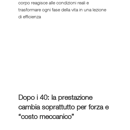
corpo reagisce alle condizioni reali e 
trasformare ogni fase della vita in una lezione 
di efficienza
Dopo i 40: la prestazione 
cambia soprattutto per forza e 
“costo meccanico”