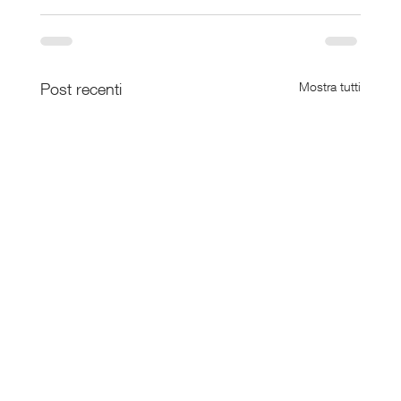
Post recenti
Mostra tutti