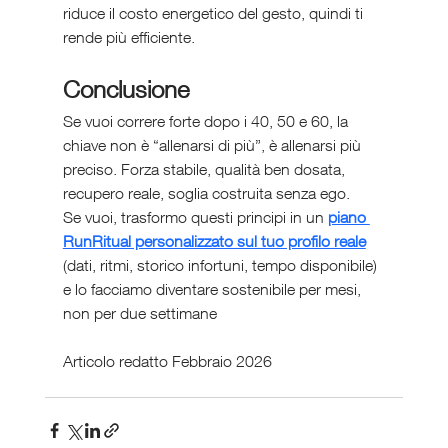
riduce il costo energetico del gesto, quindi ti 
rende più efficiente.
Conclusione 
Se vuoi correre forte dopo i 40, 50 e 60, la 
chiave non è “allenarsi di più”, è allenarsi più 
preciso. Forza stabile, qualità ben dosata, 
recupero reale, soglia costruita senza ego.
Se vuoi, trasformo questi principi in un 
piano 
RunRitual personalizzato sul tuo profilo reale
(dati, ritmi, storico infortuni, tempo disponibile) 
e lo facciamo diventare sostenibile per mesi, 
non per due settimane
Articolo redatto Febbraio 2026