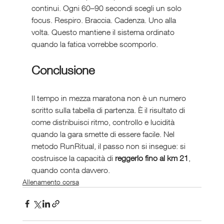
continui. Ogni 60–90 secondi scegli un solo 
focus. Respiro. Braccia. Cadenza. Uno alla 
volta. Questo mantiene il sistema ordinato 
quando la fatica vorrebbe scomporlo.
Conclusione
Il tempo in mezza maratona non è un numero 
scritto sulla tabella di partenza. È il risultato di 
come distribuisci ritmo, controllo e lucidità 
quando la gara smette di essere facile. Nel 
metodo RunRitual, il passo non si insegue: si 
costruisce la capacità di 
reggerlo fino al km 21
, 
quando conta davvero.
Allenamento corsa