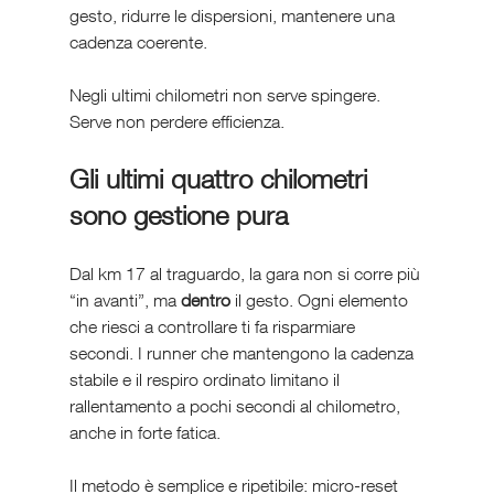
gesto, ridurre le dispersioni, mantenere una 
cadenza coerente.
Negli ultimi chilometri non serve spingere. 
Serve non perdere efficienza.
Gli ultimi quattro chilometri 
sono gestione pura
Dal km 17 al traguardo, la gara non si corre più 
“in avanti”, ma 
dentro
 il gesto. Ogni elemento 
che riesci a controllare ti fa risparmiare 
secondi. I runner che mantengono la cadenza 
stabile e il respiro ordinato limitano il 
rallentamento a pochi secondi al chilometro, 
anche in forte fatica.
Il metodo è semplice e ripetibile: micro-reset 