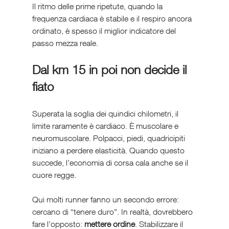
Il ritmo delle prime ripetute, quando la 
frequenza cardiaca è stabile e il respiro ancora 
ordinato, è spesso il miglior indicatore del 
passo mezza reale.
Dal km 15 in poi non decide il 
fiato
Superata la soglia dei quindici chilometri, il 
limite raramente è cardiaco. È muscolare e 
neuromuscolare. Polpacci, piedi, quadricipiti 
iniziano a perdere elasticità. Quando questo 
succede, l’economia di corsa cala anche se il 
cuore regge.
Qui molti runner fanno un secondo errore: 
cercano di “tenere duro”. In realtà, dovrebbero 
fare l’opposto: 
mettere ordine
. Stabilizzare il 