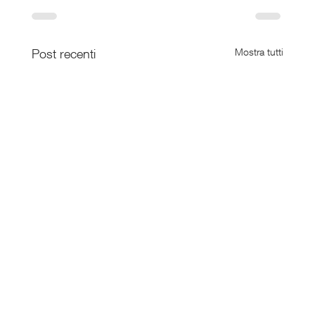
Post recenti
Mostra tutti