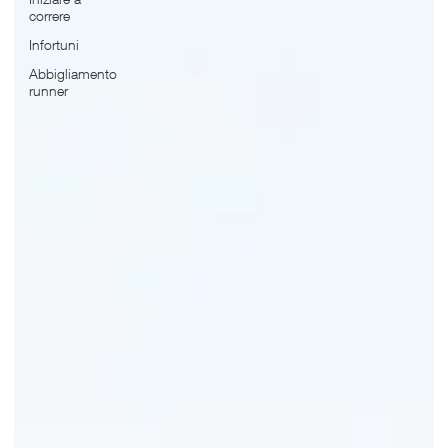
correre
Infortuni
Abbigliamento
runner