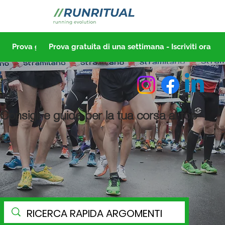
Prova gratuita di una settimana - Iscriviti ora
Prova gratuita di una settimana - Iscriviti ora
Consigli e guide per la tua corsa al top