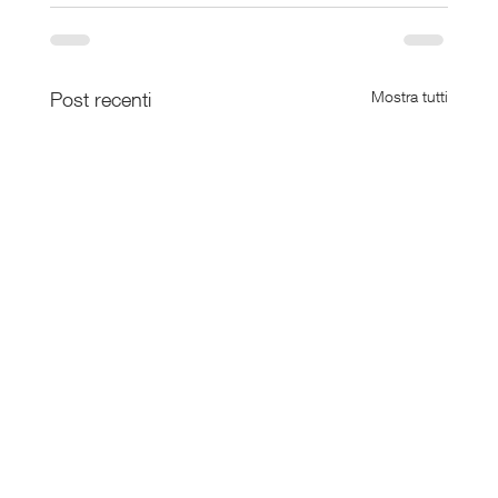
Post recenti
Mostra tutti