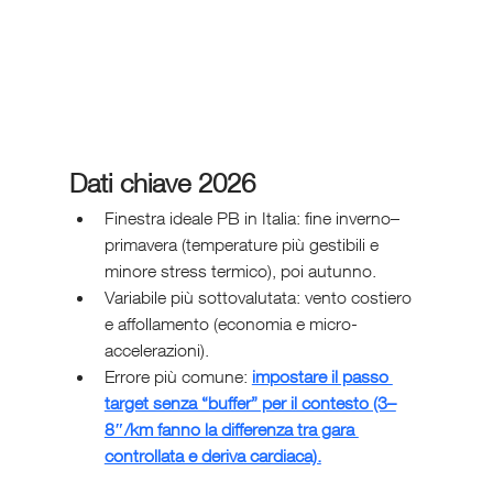
Dati chiave 2026 
Finestra ideale PB in Italia: fine inverno–
primavera (temperature più gestibili e 
minore stress termico), poi autunno.
Variabile più sottovalutata: vento costiero 
e affollamento (economia e micro-
accelerazioni).
Errore più comune: 
impostare il passo 
target senza “buffer” per il contesto (3–
8″/km fanno la differenza tra gara 
controllata e deriva cardiaca).