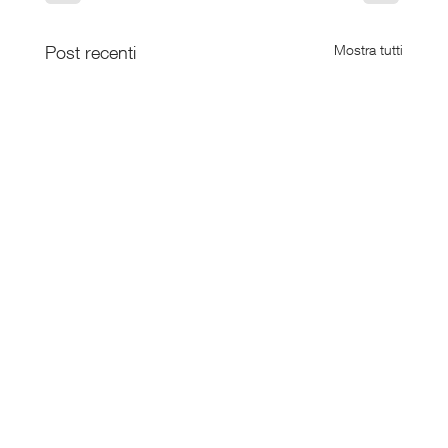
Post recenti
Mostra tutti