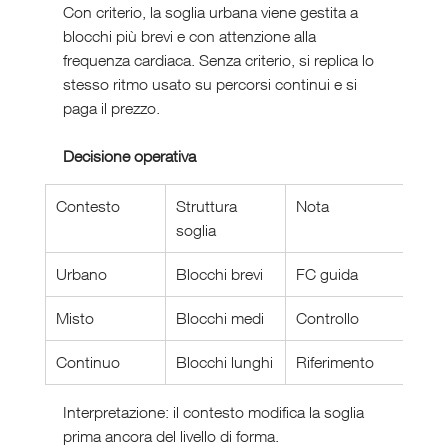
Con criterio, la soglia urbana viene gestita a 
blocchi più brevi e con attenzione alla 
frequenza cardiaca. Senza criterio, si replica lo 
stesso ritmo usato su percorsi continui e si 
paga il prezzo.
Decisione operativa
Contesto
Struttura 
Nota
soglia
Urbano
Blocchi brevi
FC guida
Misto
Blocchi medi
Controllo
Continuo
Blocchi lunghi
Riferimento
Interpretazione: il contesto modifica la soglia 
prima ancora del livello di forma.