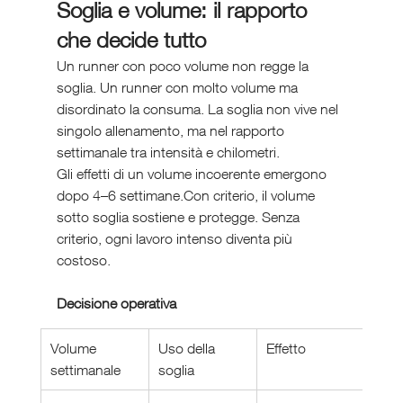
Soglia e volume: il rapporto 
che decide tutto
Un runner con poco volume non regge la 
soglia. Un runner con molto volume ma 
disordinato la consuma. La soglia non vive nel 
singolo allenamento, ma nel rapporto 
settimanale tra intensità e chilometri.
Gli effetti di un volume incoerente emergono 
dopo 4–6 settimane.Con criterio, il volume 
sotto soglia sostiene e protegge. Senza 
criterio, ogni lavoro intenso diventa più 
costoso.
Decisione operativa
Volume 
Uso della 
Effetto
settimanale
soglia