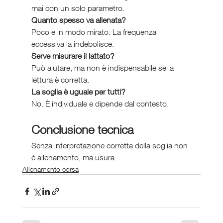
mai con un solo parametro.
Quanto spesso va allenata?
Poco e in modo mirato. La frequenza 
eccessiva la indebolisce.
Serve misurare il lattato?
Può aiutare, ma non è indispensabile se la 
lettura è corretta.
La soglia è uguale per tutti?
No. È individuale e dipende dal contesto.
Conclusione tecnica
Senza interpretazione corretta della soglia non 
è allenamento, ma usura.
Allenamento corsa