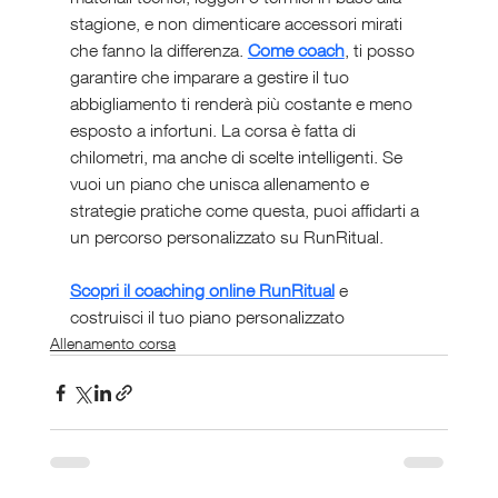
stagione, e non dimenticare accessori mirati 
che fanno la differenza. 
Come coach
, ti posso 
garantire che imparare a gestire il tuo 
abbigliamento ti renderà più costante e meno 
esposto a infortuni. La corsa è fatta di 
chilometri, ma anche di scelte intelligenti. Se 
vuoi un piano che unisca allenamento e 
strategie pratiche come questa, puoi affidarti a 
un percorso personalizzato su RunRitual.
Scopri il coaching online RunRitual
 e 
costruisci il tuo piano personalizzato
Allenamento corsa