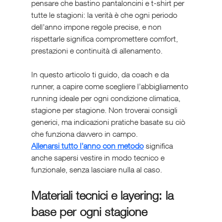
pensare che bastino pantaloncini e t-shirt per 
tutte le stagioni: la verità è che ogni periodo 
dell’anno impone regole precise, e non 
rispettarle significa compromettere comfort, 
prestazioni e continuità di allenamento.
In questo articolo ti guido, da coach e da 
runner, a capire come scegliere l’abbigliamento 
running ideale per ogni condizione climatica, 
stagione per stagione. Non troverai consigli 
generici, ma indicazioni pratiche basate su ciò 
che funziona davvero in campo.
Allenarsi tutto l’anno con metodo
 significa 
anche sapersi vestire in modo tecnico e 
funzionale, senza lasciare nulla al caso.
Materiali tecnici e layering: la 
base per ogni stagione