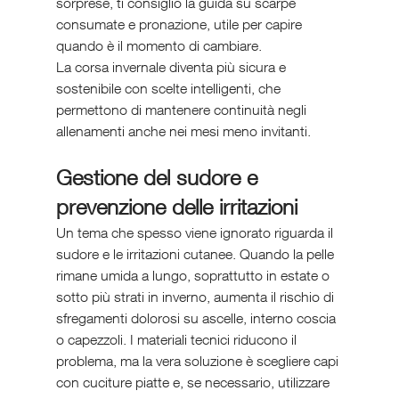
sorprese, ti consiglio la guida su scarpe 
consumate e pronazione, utile per capire 
quando è il momento di cambiare.
La corsa invernale diventa più sicura e 
sostenibile con scelte intelligenti, che 
permettono di mantenere continuità negli 
allenamenti anche nei mesi meno invitanti.
Gestione del sudore e 
prevenzione delle irritazioni
Un tema che spesso viene ignorato riguarda il 
sudore e le irritazioni cutanee. Quando la pelle 
rimane umida a lungo, soprattutto in estate o 
sotto più strati in inverno, aumenta il rischio di 
sfregamenti dolorosi su ascelle, interno coscia 
o capezzoli. I materiali tecnici riducono il 
problema, ma la vera soluzione è scegliere capi 
con cuciture piatte e, se necessario, utilizzare 