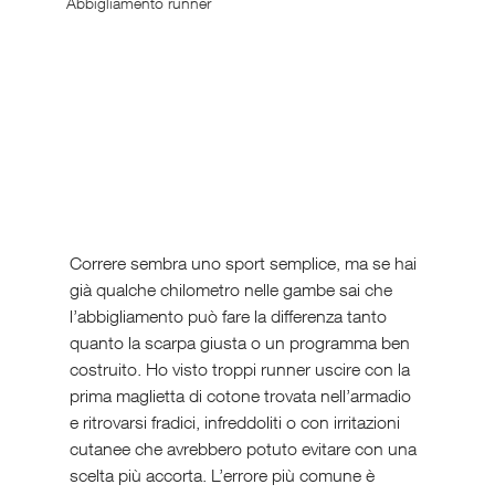
Abbigliamento runner
Correre sembra uno sport semplice, ma se hai 
già qualche chilometro nelle gambe sai che 
l’abbigliamento può fare la differenza tanto 
quanto la scarpa giusta o un programma ben 
costruito. Ho visto troppi runner uscire con la 
prima maglietta di cotone trovata nell’armadio 
e ritrovarsi fradici, infreddoliti o con irritazioni 
cutanee che avrebbero potuto evitare con una 
scelta più accorta. L’errore più comune è 