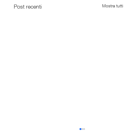
Post recenti
Mostra tutti