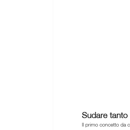
Sudare tanto
Il primo concetto da c