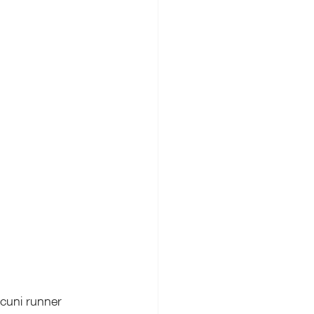
lcuni runner 