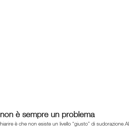
 non è sempre un problema
hiarire è che non esiste un livello “giusto” di sudorazione.A