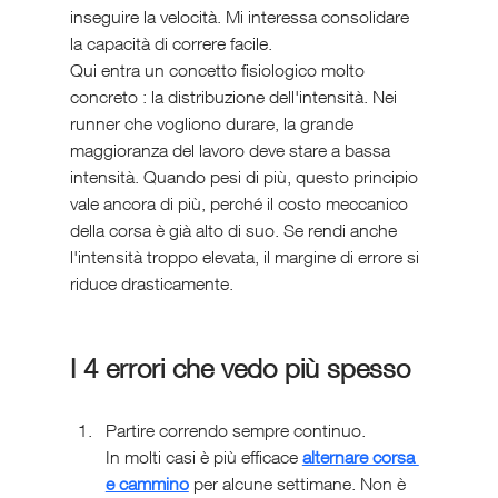
inseguire la velocità. Mi interessa consolidare 
la capacità di correre facile.
Qui entra un concetto fisiologico molto 
concreto : la distribuzione dell'intensità. Nei 
runner che vogliono durare, la grande 
maggioranza del lavoro deve stare a bassa 
intensità. Quando pesi di più, questo principio 
vale ancora di più, perché il costo meccanico 
della corsa è già alto di suo. Se rendi anche 
l'intensità troppo elevata, il margine di errore si 
riduce drasticamente.
I 4 errori che vedo più spesso
Partire correndo sempre continuo. 
In molti casi è più efficace 
alternare corsa 
e cammino
 per alcune settimane. Non è 