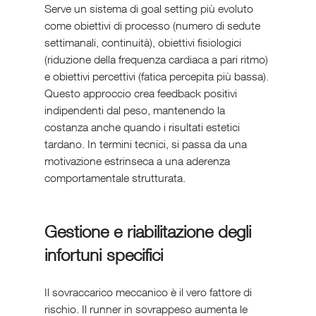
Serve un sistema di goal setting più evoluto 
come obiettivi di processo (numero di sedute 
settimanali, continuità), obiettivi fisiologici 
(riduzione della frequenza cardiaca a pari ritmo) 
e obiettivi percettivi (fatica percepita più bassa). 
Questo approccio crea feedback positivi 
indipendenti dal peso, mantenendo la 
costanza anche quando i risultati estetici 
tardano. In termini tecnici, si passa da una 
motivazione estrinseca a una aderenza 
comportamentale strutturata.
Gestione e riabilitazione degli 
infortuni specifici
Il sovraccarico meccanico è il vero fattore di 
rischio. Il runner in sovrappeso aumenta le 