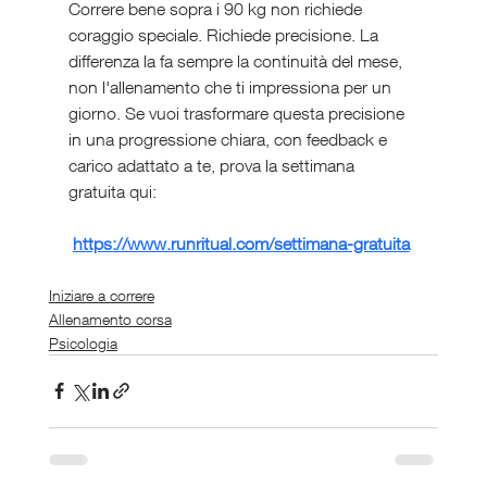
Correre bene sopra i 90 kg non richiede 
coraggio speciale. Richiede precisione. La 
differenza la fa sempre la continuità del mese, 
non l'allenamento che ti impressiona per un 
giorno. Se vuoi trasformare questa precisione 
in una progressione chiara, con feedback e 
carico adattato a te, prova la settimana 
gratuita qui:
https://www.runritual.com/settimana-gratuita
Iniziare a correre
Allenamento corsa
Psicologia