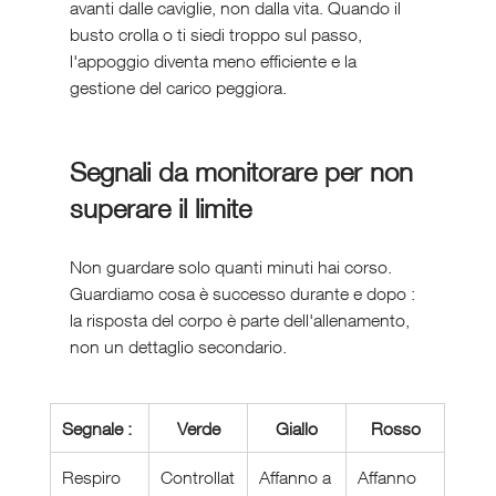
avanti dalle caviglie, non dalla vita. Quando il 
busto crolla o ti siedi troppo sul passo, 
l'appoggio diventa meno efficiente e la 
gestione del carico peggiora.
Segnali da monitorare per non 
superare il limite
Non guardare solo quanti minuti hai corso. 
Guardiamo cosa è successo durante e dopo : 
la risposta del corpo è parte dell'allenamento, 
non un dettaglio secondario.
Segnale :
Verde
Giallo
Rosso
Respiro
Controllat
Affanno a 
Affanno 