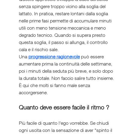
senza spingere troppo vicino alla soglia del 
lattato. In pratica, restare lontani dalla soglia 
nelle prime fasi permette di accumulare minuti 
utili con meno tensione meccanica e meno 
degrado tecnico. Quando si supera presto 
questa soglia, il passo si allunga, il controllo 
cala e il rischio sale.
Una 
progressione ragionevole
 può essere 
aumentare prima la continuità delle settimane, 
poi i minuti della seduta più breve, e solo dopo 
la durata totale. Non faccio salire tutto insieme. 
È qui che molti si fanno male senza 
accorgersene.
Quanto deve essere facile il ritmo ?
Più facile di quanto l'ego vorrebbe. Se chiudi 
ogni uscita con la sensazione di aver "spinto il 