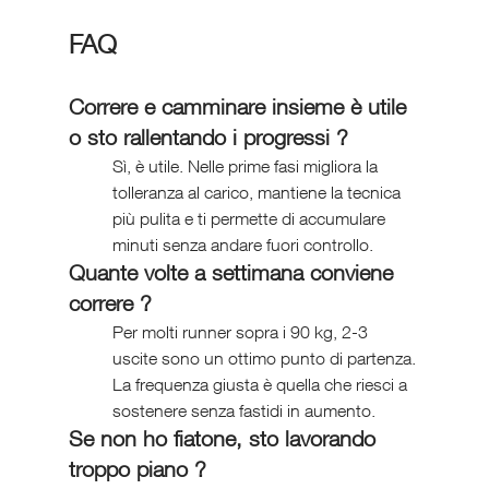
FAQ
Correre e camminare insieme è utile 
o sto rallentando i progressi ?
Sì, è utile. Nelle prime fasi migliora la 
tolleranza al carico, mantiene la tecnica 
più pulita e ti permette di accumulare 
minuti senza andare fuori controllo.
Quante volte a settimana conviene 
correre ?
Per molti runner sopra i 90 kg, 2-3 
uscite sono un ottimo punto di partenza. 
La frequenza giusta è quella che riesci a 
sostenere senza fastidi in aumento.
Se non ho fiatone, sto lavorando 
troppo piano ?