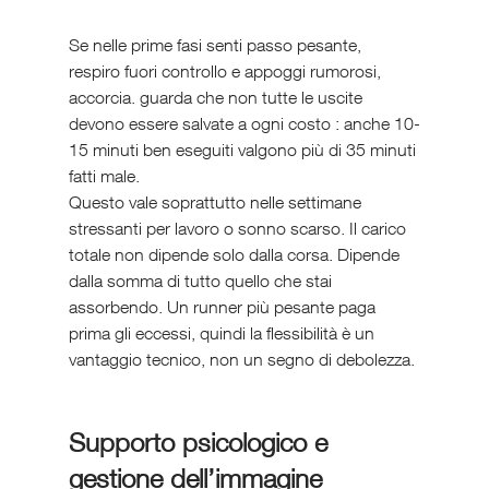
Se nelle prime fasi senti passo pesante, 
respiro fuori controllo e appoggi rumorosi, 
accorcia. guarda che non tutte le uscite 
devono essere salvate a ogni costo : anche 10-
15 minuti ben eseguiti valgono più di 35 minuti 
fatti male.
Questo vale soprattutto nelle settimane 
stressanti per lavoro o sonno scarso. Il carico 
totale non dipende solo dalla corsa. Dipende 
dalla somma di tutto quello che stai 
assorbendo. Un runner più pesante paga 
prima gli eccessi, quindi la flessibilità è un 
vantaggio tecnico, non un segno di debolezza.
Supporto psicologico e 
gestione dell’immagine 