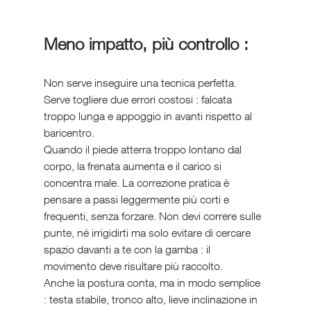
Meno impatto, più controllo :
Non serve inseguire una tecnica perfetta. 
Serve togliere due errori costosi : falcata 
troppo lunga e appoggio in avanti rispetto al 
baricentro. 
Quando il piede atterra troppo lontano dal 
corpo, la frenata aumenta e il carico si 
concentra male. La correzione pratica è 
pensare a passi leggermente più corti e 
frequenti, senza forzare. Non devi correre sulle 
punte, né irrigidirti ma solo evitare di cercare 
spazio davanti a te con la gamba : il 
movimento deve risultare più raccolto.
Anche la postura conta, ma in modo semplice 
: testa stabile, tronco alto, lieve inclinazione in 