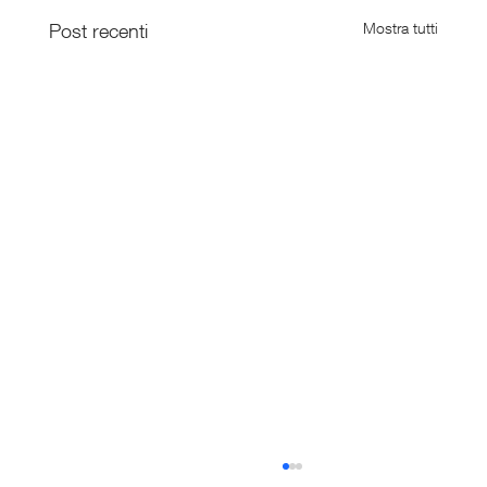
Post recenti
Mostra tutti