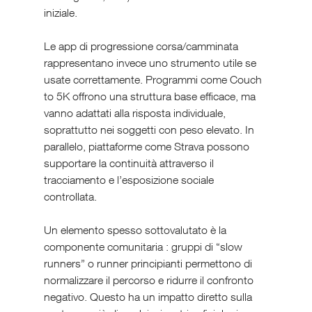
iniziale.
Le app di progressione corsa/camminata 
rappresentano invece uno strumento utile se 
usate correttamente. Programmi come Couch 
to 5K offrono una struttura base efficace, ma 
vanno adattati alla risposta individuale, 
soprattutto nei soggetti con peso elevato. In 
parallelo, piattaforme come Strava possono 
supportare la continuità attraverso il 
tracciamento e l’esposizione sociale 
controllata.
Un elemento spesso sottovalutato è la 
componente comunitaria : gruppi di “slow 
runners” o runner principianti permettono di 
normalizzare il percorso e ridurre il confronto 
negativo. Questo ha un impatto diretto sulla 