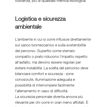
costanza, più di qualsiasi metrica fisiologica.
Logistica e sicurezza 
ambientale
L’ambiente in cui si corre influisce direttamente 
sul carico biomeccanico e sulla sostenibilità 
del percorso. Superfici come sterrato 
compatto o prato riducono l’impatto rispetto 
all’asfalto, ma devono essere regolari per 
evitare instabilità. La scelta del percorso deve 
bilanciare comfort e sicurezza : zone 
conosciute, illuminazione adeguata e 
possibilità di interrompere facilmente 
l’allenamento in caso di difficoltà.
La sicurezza personale diventa ancora più 
rilevante per chi corre in orari meno affollati. È 