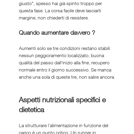
giusto", spesso hai già spinto troppo per 
questa fase. La corsa facile deve lasciarti 
margine, non chiederti di resistere.
Quando aumentare davvero ?
Aumenti solo se tre condizioni restano stabili: 
nessun peggioramento localizzato, buona 
qualità del passo dall'inizio alla fine, recupero 
normale entro il giorno successivo. Se manca 
anche una sola di queste tre, non salire ancora.
Aspetti nutrizionali specifici e 
dietetica
La strutturare l’alimentazione in funzione del 
carico è un punto critico. Un runner in 