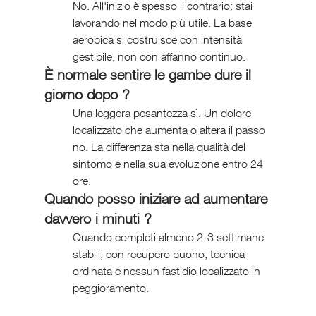
No. All'inizio è spesso il contrario: stai 
lavorando nel modo più utile. La base 
aerobica si costruisce con intensità 
gestibile, non con affanno continuo.
È normale sentire le gambe dure il 
giorno dopo ?
Una leggera pesantezza sì. Un dolore 
localizzato che aumenta o altera il passo 
no. La differenza sta nella qualità del 
sintomo e nella sua evoluzione entro 24 
ore.
Quando posso iniziare ad aumentare 
davvero i minuti ?
Quando completi almeno 2-3 settimane 
stabili, con recupero buono, tecnica 
ordinata e nessun fastidio localizzato in 
peggioramento.