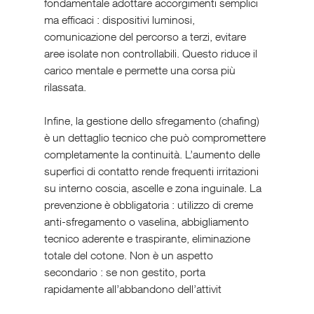
fondamentale adottare accorgimenti semplici 
ma efficaci : dispositivi luminosi, 
comunicazione del percorso a terzi, evitare 
aree isolate non controllabili. Questo riduce il 
carico mentale e permette una corsa più 
rilassata.
Infine, la gestione dello sfregamento (chafing) 
è un dettaglio tecnico che può compromettere 
completamente la continuità. L’aumento delle 
superfici di contatto rende frequenti irritazioni 
su interno coscia, ascelle e zona inguinale. La 
prevenzione è obbligatoria : utilizzo di creme 
anti-sfregamento o vaselina, abbigliamento 
tecnico aderente e traspirante, eliminazione 
totale del cotone. Non è un aspetto 
secondario : se non gestito, porta 
rapidamente all’abbandono dell’attivit