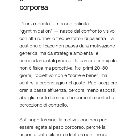
corporea
L’ansia sociale — spesso definita 
“gymtimidation” — nasce dal confronto visivo 
con altri runner o frequentatori di palestra. La 
gestione efficace non passa dalla motivazione 
generica, ma da strategie ambientali e 
comportamentali precise : la barriera principale 
non è fisica ma percettiva. Nei primi 20–30 
giorni, l’obiettivo non è “correre bene”, ma 
sentirsi a proprio agio nel gesto. Puoi scegliere 
orari a bassa affluenza, percorsi meno esposti, 
abbigliamento tecnico che aumenti comfort e 
percezione di controllo.
Sul lungo termine, la motivazione non può 
essere legata al peso corporeo, perché la 
risposta della bilancia è lenta e non lineare. 