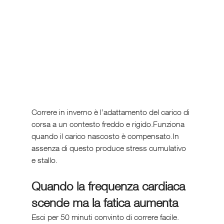
Correre in inverno è l’adattamento del carico di 
corsa a un contesto freddo e rigido.Funziona 
quando il carico nascosto è compensato.In 
assenza di questo produce stress cumulativo 
e stallo.
Quando la frequenza cardiaca 
scende ma la fatica aumenta
Esci per 50 minuti convinto di correre facile. 