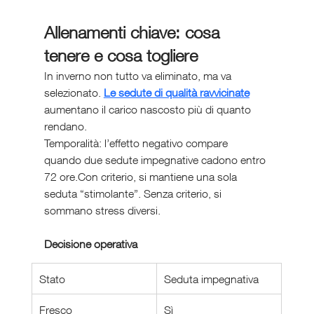
Allenamenti chiave: cosa 
tenere e cosa togliere
In inverno non tutto va eliminato, ma va 
selezionato. 
Le sedute di qualità ravvicinate
aumentano il carico nascosto più di quanto 
rendano.
Temporalità: l’effetto negativo compare 
quando due sedute impegnative cadono entro 
72 ore.Con criterio, si mantiene una sola 
seduta “stimolante”. Senza criterio, si 
sommano stress diversi.
Decisione operativa
Stato
Seduta impegnativa
Fresco
Sì