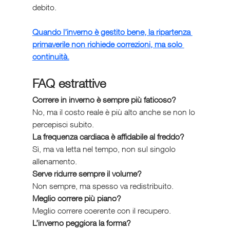
debito.
Quando l’inverno è gestito bene, la ripartenza 
primaverile non richiede correzioni, ma solo 
continuità.
FAQ estrattive
Correre in inverno è sempre più faticoso?
No, ma il costo reale è più alto anche se non lo 
percepisci subito.
La frequenza cardiaca è affidabile al freddo?
Sì, ma va letta nel tempo, non sul singolo 
allenamento.
Serve ridurre sempre il volume?
Non sempre, ma spesso va redistribuito.
Meglio correre più piano?
Meglio correre coerente con il recupero.
L’inverno peggiora la forma?