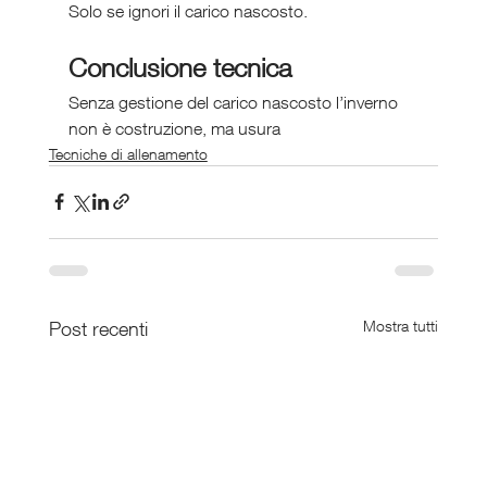
Solo se ignori il carico nascosto.
Conclusione tecnica
Senza gestione del carico nascosto l’inverno 
non è costruzione, ma usura
Tecniche di allenamento
Post recenti
Mostra tutti