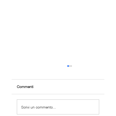
Commenti
Scrivi un commento...