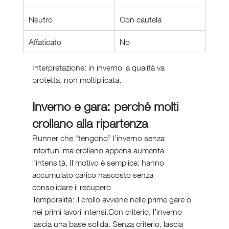
Neutro
Con cautela
Affaticato
No
Interpretazione: in inverno la qualità va 
protetta, non moltiplicata.
Inverno e gara: perché molti 
crollano alla ripartenza
Runner che “tengono” l’inverno senza 
infortuni ma crollano appena aumenta 
l’intensità. Il motivo è semplice: hanno 
accumulato carico nascosto senza 
consolidare il recupero.
Temporalità: il crollo avviene nelle prime gare o 
nei primi lavori intensi.Con criterio, l’inverno 
lascia una base solida. Senza criterio, lascia 