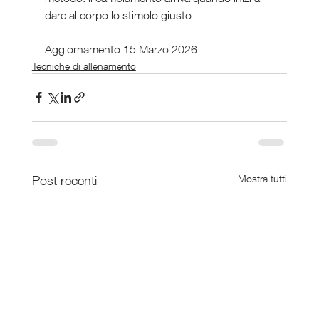
dare al corpo lo stimolo giusto.
Aggiornamento 15 Marzo 2026
Tecniche di allenamento
Post recenti
Mostra tutti