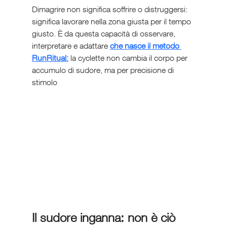
Dimagrire non significa soffrire o distruggersi: 
significa lavorare nella zona giusta per il tempo 
giusto. È da questa capacità di osservare, 
interpretare e adattare 
che nasce il metodo 
RunRitual:
 la cyclette non cambia il corpo per 
accumulo di sudore, ma per precisione di 
stimolo
Il sudore inganna: non è ciò 