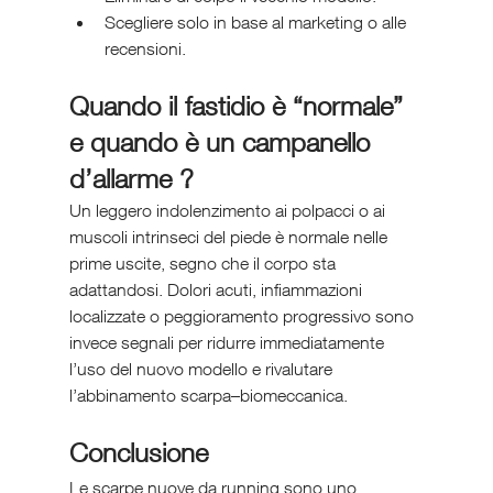
Scegliere solo in base al marketing o alle 
recensioni.
Quando il fastidio è “normale” 
e quando è un campanello 
d’allarme ?
Un leggero indolenzimento ai polpacci o ai 
muscoli intrinseci del piede è normale nelle 
prime uscite, segno che il corpo sta 
adattandosi. Dolori acuti, infiammazioni 
localizzate o peggioramento progressivo sono 
invece segnali per ridurre immediatamente 
l’uso del nuovo modello e rivalutare 
l’abbinamento scarpa–biomeccanica.
Conclusione
Le scarpe nuove da running sono uno 