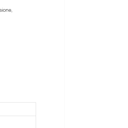
sione, 