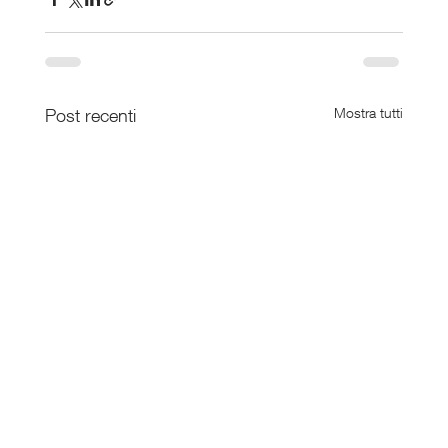
Post recenti
Mostra tutti