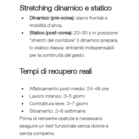
Stretching dinamico e statico
Dinamico (pre-corsa):
 slanci frontali e 
mobilità d’anca.
Statico (post-corsa):
 20–30 s in posizione 
“stretch del corridore”.Il dinamico prepara, 
lo statico rilassa: entrambi indispensabili 
per la continuità del gesto.
Tempi di recupero reali
Affaticamento post-medio: 24–48 ore
Lavoro intenso: 3–5 giorni
Contrattura lieve: 3–7 giorni
Stiramento: 2–6 settimane
Prima di reinserire ripetute è necessario 
eseguire un test funzionale senza dolore e 
senza compensi.