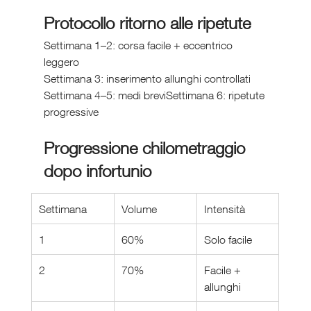
Protocollo ritorno alle ripetute
Settimana 1–2: corsa facile + eccentrico 
leggero
Settimana 3: inserimento allunghi controllati
Settimana 4–5: medi breviSettimana 6: ripetute 
progressive
Progressione chilometraggio 
dopo infortunio
Settimana
Volume
Intensità
1
60%
Solo facile
2
70%
Facile + 
allunghi