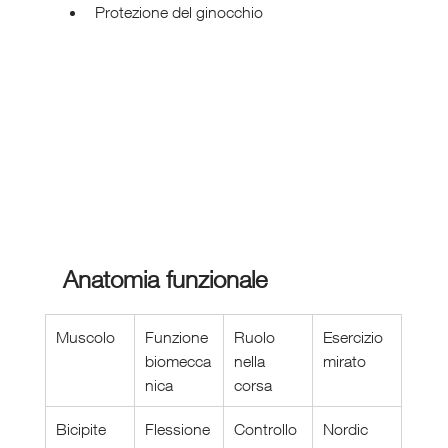
Protezione del ginocchio
Anatomia funzionale
Muscolo
Funzione 
Ruolo 
Esercizio 
biomecca
nella 
mirato
nica
corsa
Bicipite 
Flessione 
Controllo 
Nordic 