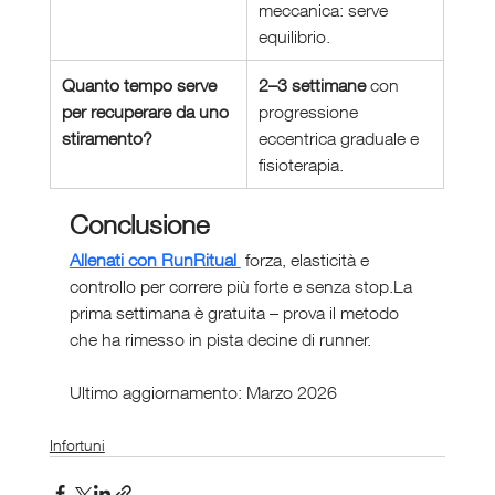
meccanica: serve 
equilibrio.
Quanto tempo serve 
2–3 settimane
 con 
per recuperare da uno 
progressione 
stiramento?
eccentrica graduale e 
fisioterapia.
Conclusione
Allenati con RunRitual 
 forza, elasticità e 
controllo per correre più forte e senza stop.La 
prima settimana è gratuita – prova il metodo 
che ha rimesso in pista decine di runner.
Ultimo aggiornamento: Marzo 2026
Infortuni