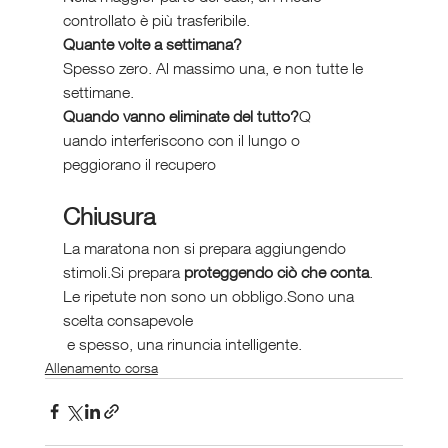
controllato è più trasferibile.
Quante volte a settimana?
Spesso zero. Al massimo una, e non tutte le 
settimane.
Quando vanno eliminate del tutto?
Q
uando interferiscono con il lungo o 
peggiorano il recupero
Chiusura
La maratona non si prepara aggiungendo 
stimoli.Si prepara 
proteggendo ciò che conta
.
Le ripetute non sono un obbligo.Sono una 
scelta consapevole
 e spesso, una rinuncia intelligente.
Allenamento corsa