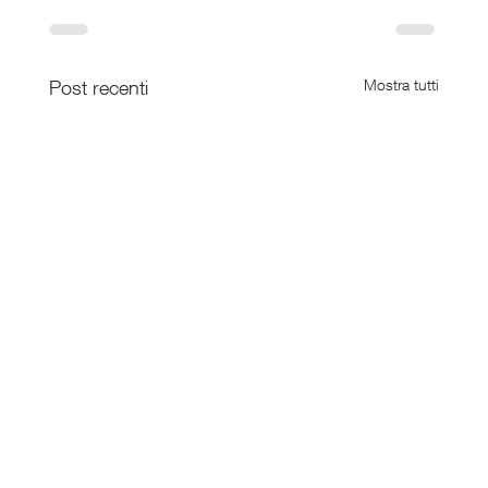
Post recenti
Mostra tutti