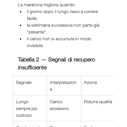
La maratona migliora quando:
il giorno dopo il lungo riesci a correre 
facile,
la settimana successiva non parte già 
“pesante”,
il carico non si accumula in modo 
invisibile.
Tabella 2 — Segnali di recupero 
insufficiente
Segnale
Interpretazion
Azione
e
Lungo 
Carico 
Ridurre qualità
sempre più 
eccessivo
costoso