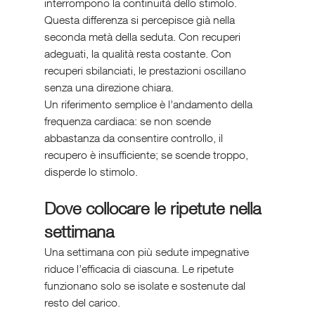
interrompono la continuità dello stimolo.
Questa differenza si percepisce già nella 
seconda metà della seduta. Con recuperi 
adeguati, la qualità resta costante. Con 
recuperi sbilanciati, le prestazioni oscillano 
senza una direzione chiara.
Un riferimento semplice è l’andamento della 
frequenza cardiaca: se non scende 
abbastanza da consentire controllo, il 
recupero è insufficiente; se scende troppo, 
disperde lo stimolo.
Dove collocare le ripetute nella 
settimana
Una settimana con più sedute impegnative 
riduce l’efficacia di ciascuna. Le ripetute 
funzionano solo se isolate e sostenute dal 
resto del carico.