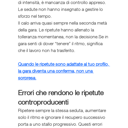
di intensità, è mancanza di controllo appreso. 
Le sedute non hanno insegnato a gestire lo 
sforzo nel tempo.
Il calo arriva quasi sempre nella seconda metà 
della gara. Le ripetute hanno allenato la 
tolleranza momentanea, non la decisione.Se in 
gara senti di dover “tenere” il ritmo, significa 
che il lavoro non ha trasferito.
Quando le ripetute sono adattate al tuo profilo, 
la gara diventa una conferma, non una 
sorpresa.
Errori che rendono le ripetute 
controproducenti
Ripetere sempre la stessa seduta, aumentare 
solo il ritmo e ignorare il recupero successivo 
porta a uno stallo progressivo. Questi errori 