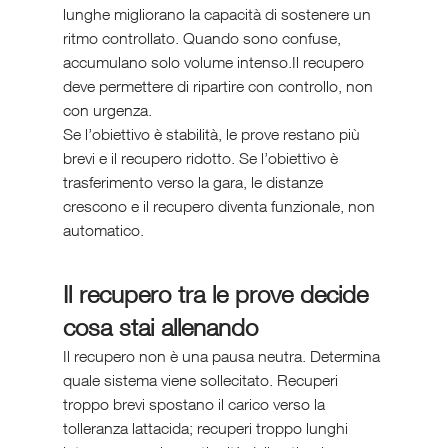
lunghe migliorano la capacità di sostenere un 
ritmo controllato. Quando sono confuse, 
accumulano solo volume intenso.Il recupero 
deve permettere di ripartire con controllo, non 
con urgenza.
Se l’obiettivo è stabilità, le prove restano più 
brevi e il recupero ridotto. Se l’obiettivo è 
trasferimento verso la gara, le distanze 
crescono e il recupero diventa funzionale, non 
automatico.
Il recupero tra le prove decide 
cosa stai allenando
Il recupero non è una pausa neutra. Determina 
quale sistema viene sollecitato. Recuperi 
troppo brevi spostano il carico verso la 
tolleranza lattacida; recuperi troppo lunghi 