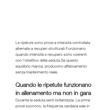
Le ripetute sono prove a intensità controllata 
alternate a recuperi strutturati.Funzionano 
quando intensità e recupero sono coerenti 
con l’obiettivo della seduta.Se questo 
equilibrio manca, producono affaticamento 
senza trasferimento reale.
Quando le ripetute funzionano 
in allenamento ma non in gara
Durante la seduta senti brillantezza. Le prime 
prove scorrono, la frequenza cardiaca sale in 