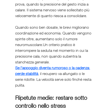
prova, quando la precisione del gesto inizia a 
calare. Il sistema nervoso viene sollecitato più 
velocemente di quanto riesca a consolidare.
Quando sono ben dosate, le brevi migliorano 
coordinazione ed economia. Quando vengono 
spinte oltre, aumentano solo il rumore 
neuromuscolare.Un criterio pratico è 
interrompere la seduta nel momento in cui la 
precisione cala, non quando subentra la 
stanchezza generale.
Se l’appoggio diventa rumoroso o la cadenza 
perde stabilità
, il recupero va allungato o le 
serie ridotte. La velocità serve solo finché resta 
pulita.
Ripetute medie: restare sotto 
controllo nello stress