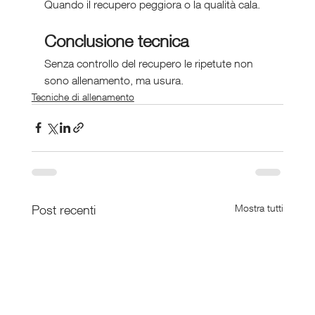
Quando il recupero peggiora o la qualità cala.
Conclusione tecnica
Senza controllo del recupero le ripetute non 
sono allenamento, ma usura.
Tecniche di allenamento
Post recenti
Mostra tutti