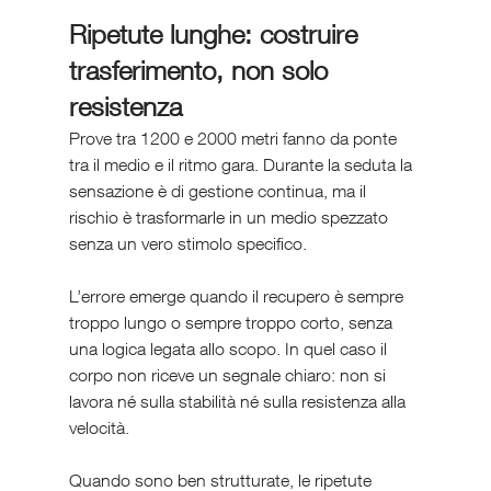
Ripetute lunghe: costruire 
trasferimento, non solo 
resistenza
Prove tra 1200 e 2000 metri fanno da ponte 
tra il medio e il ritmo gara. Durante la seduta la 
sensazione è di gestione continua, ma il 
rischio è trasformarle in un medio spezzato 
senza un vero stimolo specifico.
L’errore emerge quando il recupero è sempre 
troppo lungo o sempre troppo corto, senza 
una logica legata allo scopo. In quel caso il 
corpo non riceve un segnale chiaro: non si 
lavora né sulla stabilità né sulla resistenza alla 
velocità.
Quando sono ben strutturate, le ripetute 