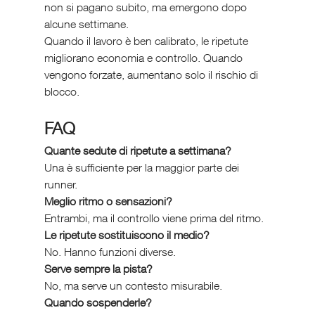
non si pagano subito, ma emergono dopo 
alcune settimane.
Quando il lavoro è ben calibrato, le ripetute 
migliorano economia e controllo. Quando 
vengono forzate, aumentano solo il rischio di 
blocco.
FAQ 
Quante sedute di ripetute a settimana?
Una è sufficiente per la maggior parte dei 
runner.
Meglio ritmo o sensazioni?
Entrambi, ma il controllo viene prima del ritmo.
Le ripetute sostituiscono il medio?
No. Hanno funzioni diverse.
Serve sempre la pista?
No, ma serve un contesto misurabile.
Quando sospenderle?