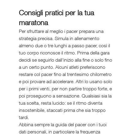
Consigli pratici per la tua 
maratona
Per sfruttare al meglio i pacer prepara una 
strategia precisa. Simula in allenamento 
almeno due o tre lunghi a passo pacer, così il 
tuo corpo riconosce il ritmo. Prima della gara 
decidi se seguirlo dall’inizio alla fine o solo fino 
a un certo punto. Alcuni atleti preferiscono 
restare col pacer fino al trentesimo chilometro 
e poi provare ad accelerare. Altri lo usano solo 
per i primi venti, per non partire troppo forte, e 
poi proseguono a sensazione. Qualsiasi sia la 
tua scelta, resta lucido: se il ritmo diventa 
insostenibile, staccati prima che sia troppo 
tardi.
Abbina sempre la guida del pacer con i tuoi 
dati personali, in particolare la frequenza 