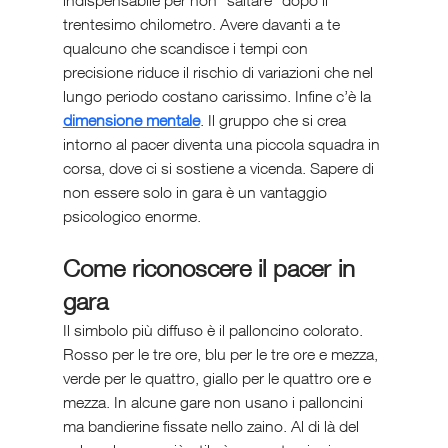
trentesimo chilometro. Avere davanti a te 
qualcuno che scandisce i tempi con 
precisione riduce il rischio di variazioni che nel 
lungo periodo costano carissimo. Infine c’è la 
dimensione mentale
. Il gruppo che si crea 
intorno al pacer diventa una piccola squadra in 
corsa, dove ci si sostiene a vicenda. Sapere di 
non essere solo in gara è un vantaggio 
psicologico enorme.
Come riconoscere il pacer in 
gara
Il simbolo più diffuso è il palloncino colorato. 
Rosso per le tre ore, blu per le tre ore e mezza, 
verde per le quattro, giallo per le quattro ore e 
mezza. In alcune gare non usano i palloncini 
ma bandierine fissate nello zaino. Al di là del 