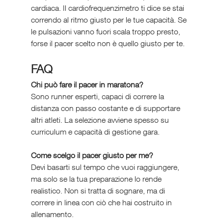
cardiaca. Il cardiofrequenzimetro ti dice se stai 
correndo al ritmo giusto per le tue capacità. Se 
le pulsazioni vanno fuori scala troppo presto, 
forse il pacer scelto non è quello giusto per te.
FAQ 
Chi può fare il pacer in maratona?
Sono runner esperti, capaci di correre la 
distanza con passo costante e di supportare 
altri atleti. La selezione avviene spesso su 
curriculum e capacità di gestione gara.
Come scelgo il pacer giusto per me?
Devi basarti sul tempo che vuoi raggiungere, 
ma solo se la tua preparazione lo rende 
realistico. Non si tratta di sognare, ma di 
correre in linea con ciò che hai costruito in 
allenamento.