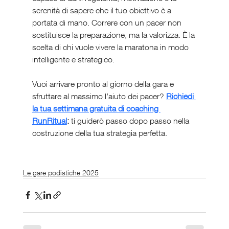
serenità di sapere che il tuo obiettivo è a 
portata di mano. Correre con un pacer non 
sostituisce la preparazione, ma la valorizza. È la 
scelta di chi vuole vivere la maratona in modo 
intelligente e strategico.
Vuoi arrivare pronto al giorno della gara e 
sfruttare al massimo l’aiuto dei pacer?
Richiedi 
la tua settimana gratuita di coaching 
RunRitual
:
 ti guiderò passo dopo passo nella 
costruzione della tua strategia perfetta.
Le gare podistiche 2025