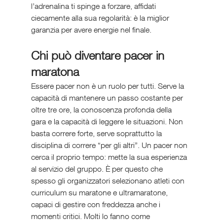
l’adrenalina ti spinge a forzare, affidati 
ciecamente alla sua regolarità: è la miglior 
garanzia per avere energie nel finale.
Chi può diventare pacer in 
maratona
Essere pacer non è un ruolo per tutti. Serve la 
capacità di mantenere un passo costante per 
oltre tre ore, la conoscenza profonda della 
gara e la capacità di leggere le situazioni. Non 
basta correre forte, serve soprattutto la 
disciplina di correre “per gli altri”. Un pacer non 
cerca il proprio tempo: mette la sua esperienza 
al servizio del gruppo. È per questo che 
spesso gli organizzatori selezionano atleti con 
curriculum su maratone e ultramaratone, 
capaci di gestire con freddezza anche i 
momenti critici. Molti lo fanno come 