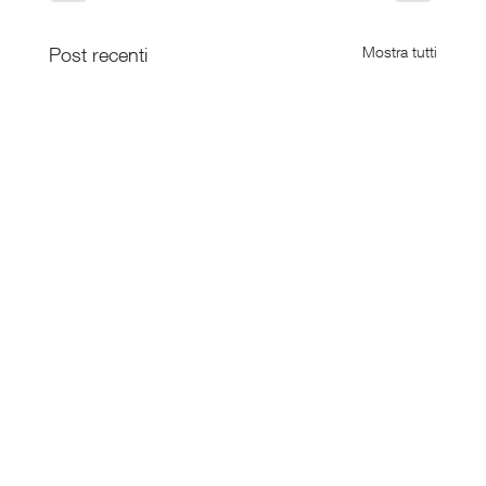
Post recenti
Mostra tutti