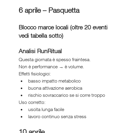
6 aprile – Pasquetta
Blocco marce locali (oltre 20 eventi 
vedi tabella sotto)
Analisi RunRitual
Questa giornata è spesso fraintesa.
Non è performance → è volume.
Effetti fisiologici:
basso impatto metabolico
buona attivazione aerobica
rischio sovraccarico se si corre troppo
Uso corretto:
uscita lunga facile
lavoro continuo senza stress
10 aprile