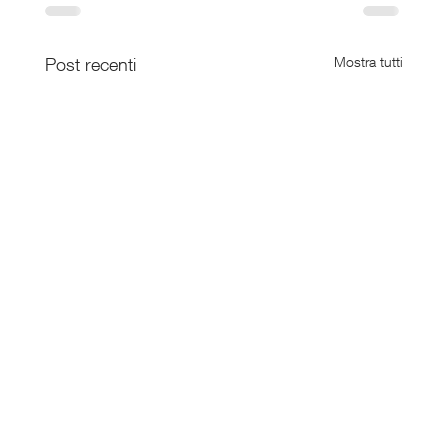
Post recenti
Mostra tutti