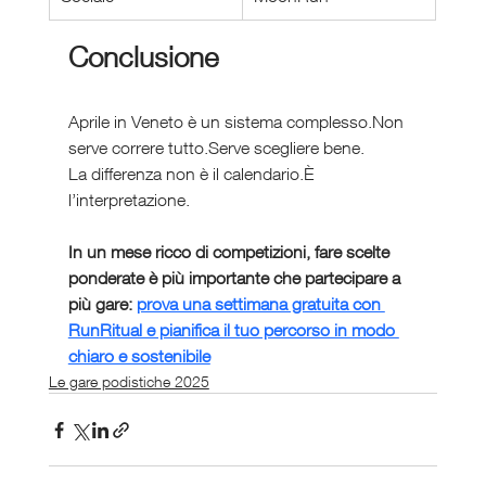
Conclusione
Aprile in Veneto è un sistema complesso.Non 
serve correre tutto.Serve scegliere bene.
La differenza non è il calendario.È 
l’interpretazione.
In un mese ricco di competizioni, fare scelte 
ponderate è più importante che partecipare a 
più gare: 
prova una settimana gratuita con 
RunRitual e pianifica il tuo percorso in modo 
chiaro e sostenibile
Le gare podistiche 2025