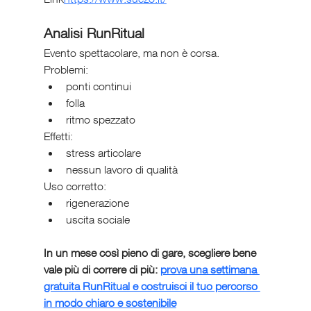
Analisi RunRitual
Evento spettacolare, ma non è corsa.
Problemi:
ponti continui
folla
ritmo spezzato
Effetti:
stress articolare
nessun lavoro di qualità
Uso corretto:
rigenerazione
uscita sociale
In un mese così pieno di gare, scegliere bene 
vale più di correre di più: 
prova una settimana 
gratuita RunRitual e costruisci il tuo percorso 
in modo chiaro e sostenibile