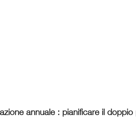
ione annuale : pianificare il doppio 