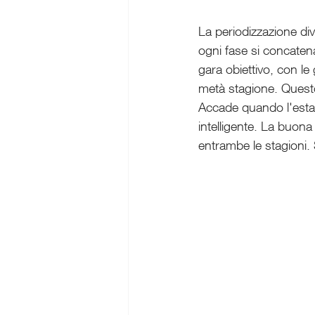
La periodizzazione di
ogni fase si concaten
gara obiettivo, con l
metà stagione. Quest
Accade quando l'esta
intelligente. La buona 
entrambe le stagioni.