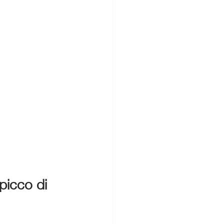
picco di 