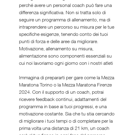
perché avere un personal coach può fare una 
differenza significativa. Non si tratta solo di 
seguire un programma di allenamento, ma di 
intraprendere un percorso su misura per le tue 
specifiche esigenze, tenendo conto dei tuoi 
punti di forza e delle aree da migliorare. 
Motivazione, allenamento su misura, 
alimentazione sono componenti essenziali su 
cui noi lavoriamo ogni giorno con i nostri atleti 
Immagina di prepararti per gare come la Mezza 
Maratona Torino o la Mezza Maratona Firenze 
2024. Con il supporto di un coach, potrai 
ricevere feedback continui, adattamenti del 
programma in base ai tuoi progressi, e una 
motivazione costante. Sia che tu stia cercando 
di migliorare i tuoi tempi o di completare per la 
prima volta una distanza di 21 km, un coach 