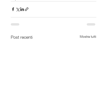
Post recenti
Mostra tutti