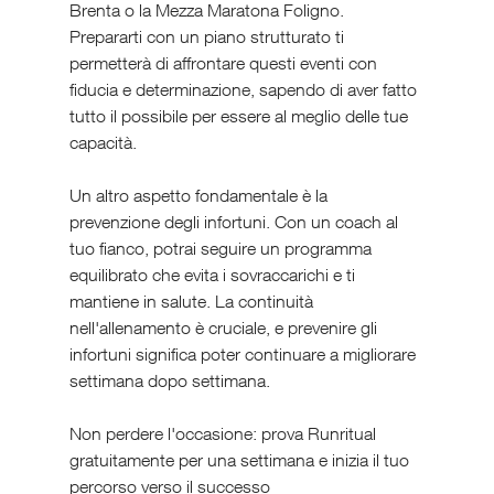
Brenta o la Mezza Maratona Foligno. 
Prepararti con un piano strutturato ti 
permetterà di affrontare questi eventi con 
fiducia e determinazione, sapendo di aver fatto 
tutto il possibile per essere al meglio delle tue 
capacità.
Un altro aspetto fondamentale è la 
prevenzione degli infortuni. Con un coach al 
tuo fianco, potrai seguire un programma 
equilibrato che evita i sovraccarichi e ti 
mantiene in salute. La continuità 
nell'allenamento è cruciale, e prevenire gli 
infortuni significa poter continuare a migliorare 
settimana dopo settimana.
Non perdere l'occasione: prova Runritual 
gratuitamente per una settimana e inizia il tuo 
percorso verso il successo