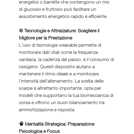
energetici o barrette che contengono un mix 
di glucosio e fruttosio può facilitare un 
assorbimento energetico rapido e efficiente.
⚙️ Tecnologie e Attrezzature: Scegliere il 
Migliore per la Prestazione
L'uso di tecnologie wearable permette di 
monitorare dati vitali come la frequenza 
cardiaca, la cadenza del passo, e il consumo di 
ossigeno. Questi dispositivi aiutano a 
mantenere il ritmo ideale e a monitorare 
l'intensità dell'allenamento. La scelta delle 
scarpe è altrettanto importante; opta per 
modelli che supportano la tua biomeccanica di 
corsa e offrono un buon bilanciamento tra 
ammortizzazione e risposta.
🧠 Mentalità Strategica: Preparazione 
Psicologica e Focus