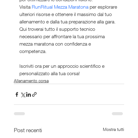
Visita 
RunRitual Mezza Maratona
 per esplorare 
ulteriori risorse e ottenere il massimo dal tuo 
allenamento e dalla tua preparazione alla gara. 
Qui troverai tutto il supporto tecnico 
necessario per affrontare la tua prossima 
mezza maratona con confidenza e 
competenza. 
Iscriviti ora per un approccio scientifico e 
personalizzato alla tua corsa!
Allenamento corsa
Post recenti
Mostra tutti