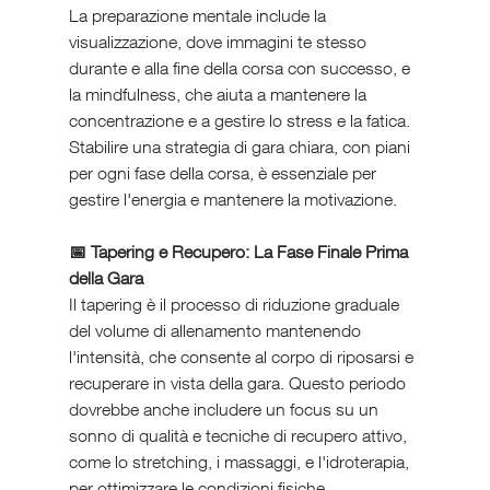
La preparazione mentale include la 
visualizzazione, dove immagini te stesso 
durante e alla fine della corsa con successo, e 
la mindfulness, che aiuta a mantenere la 
concentrazione e a gestire lo stress e la fatica. 
Stabilire una strategia di gara chiara, con piani 
per ogni fase della corsa, è essenziale per 
gestire l'energia e mantenere la motivazione.
📅 Tapering e Recupero: La Fase Finale Prima 
della Gara
Il tapering è il processo di riduzione graduale 
del volume di allenamento mantenendo 
l'intensità, che consente al corpo di riposarsi e 
recuperare in vista della gara. Questo periodo 
dovrebbe anche includere un focus su un 
sonno di qualità e tecniche di recupero attivo, 
come lo stretching, i massaggi, e l'idroterapia, 
per ottimizzare le condizioni fisiche.