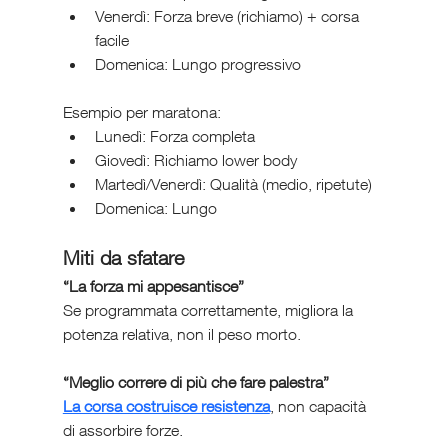
Venerdì: Forza breve (richiamo) + corsa 
facile
Domenica: Lungo progressivo
Esempio per maratona:
Lunedì: Forza completa
Giovedì: Richiamo lower body
Martedì/Venerdì: Qualità (medio, ripetute)
Domenica: Lungo
Miti da sfatare
“La forza mi appesantisce”
Se programmata correttamente, migliora la 
potenza relativa, non il peso morto.
“Meglio correre di più che fare palestra”
La corsa costruisce resistenza
, non capacità 
di assorbire forze.