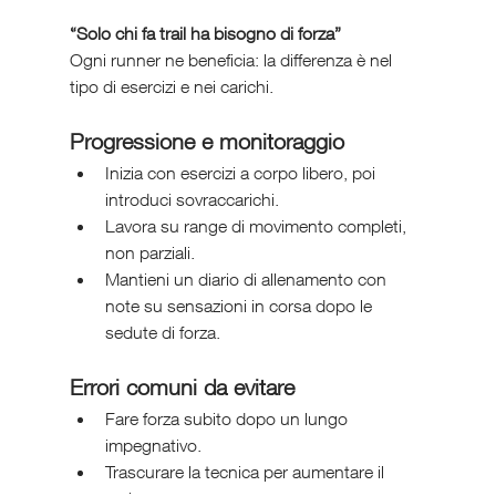
“Solo chi fa trail ha bisogno di forza”
Ogni runner ne beneficia: la differenza è nel 
tipo di esercizi e nei carichi.
Progressione e monitoraggio
Inizia con esercizi a corpo libero, poi 
introduci sovraccarichi.
Lavora su range di movimento completi, 
non parziali.
Mantieni un diario di allenamento con 
note su sensazioni in corsa dopo le 
sedute di forza.
Errori comuni da evitare
Fare forza subito dopo un lungo 
impegnativo.
Trascurare la tecnica per aumentare il 