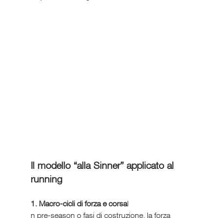
Il modello “alla Sinner” applicato al 
running
1. Macro-cicli di forza e corsa
I
n pre-season o fasi di costruzione, la forza 