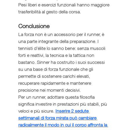
Pesi liberi e esercizi funzionali hanno maggiore 
trasferibilità al gesto della corsa.
Conclusione
La forza non è un accessorio per il runner, è 
una parte integrante della preparazione. I 
tennisti d’élite lo sanno bene: senza muscoli 
forti e reattivi, la tecnica e la tattica non 
bastano. Sinner ha costruito i suoi successi 
su una base di forza funzionale che gli 
permette di sostenere carichi elevati, 
recuperare rapidamente e mantenere 
precisione nei momenti decisivi.
Per un runner, adottare questa filosofia 
significa investire in prestazioni più stabili, più 
veloci e più sicure. 
Inserire 2 sedute 
settimanali di forza mirata può cambiare 
radicalmente il modo in cui il corpo affronta la 