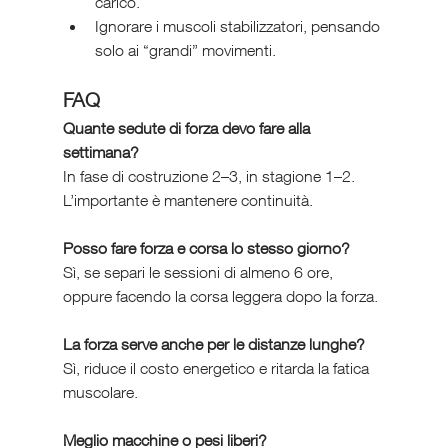
carico.
Ignorare i muscoli stabilizzatori, pensando 
solo ai “grandi” movimenti.
FAQ 
Quante sedute di forza devo fare alla 
settimana?
In fase di costruzione 2–3, in stagione 1–2. 
L’importante è mantenere continuità.
Posso fare forza e corsa lo stesso giorno?
Sì, se separi le sessioni di almeno 6 ore, 
oppure facendo la corsa leggera dopo la forza.
La forza serve anche per le distanze lunghe?
Sì, riduce il costo energetico e ritarda la fatica 
muscolare.
Meglio macchine o pesi liberi?