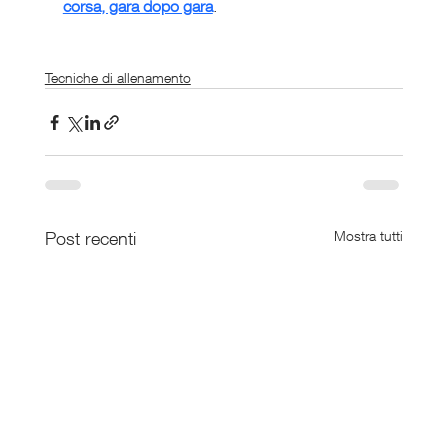
corsa, gara dopo gara
.
Tecniche di allenamento
Post recenti
Mostra tutti