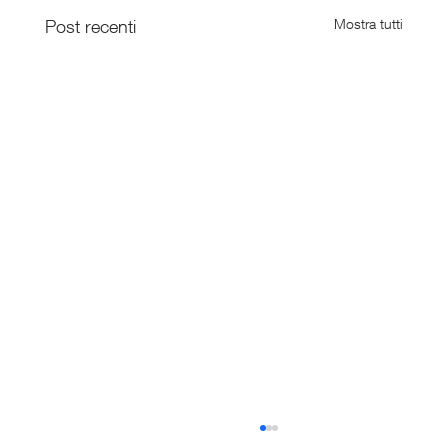
Post recenti
Mostra tutti