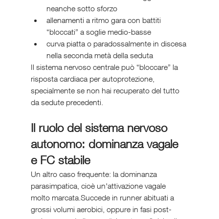
neanche sotto sforzo
allenamenti a ritmo gara con battiti 
“bloccati” a soglie medio-basse
curva piatta o paradossalmente in discesa 
nella seconda metà della seduta
Il sistema nervoso centrale può “bloccare” la 
risposta cardiaca per autoprotezione, 
specialmente se non hai recuperato del tutto 
da sedute precedenti.
Il ruolo del sistema nervoso 
autonomo: dominanza vagale 
e FC stabile
Un altro caso frequente: la dominanza 
parasimpatica, cioè un'attivazione vagale 
molto marcata.Succede in runner abituati a 
grossi volumi aerobici, oppure in fasi post-