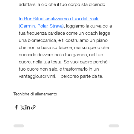
adattarsi a ciò che il tuo corpo sta dicendo.
In RunRitual analizziamo i tuoi dati reali 
(Garmin, Polar, Strava)
, leggiamo la curva della 
tua frequenza cardiaca come un coach legge 
una biomeccanica, e ti costruiamo un piano 
che non si basa su tabelle, ma su quello che 
succede davvero nelle tue gambe, nel tuo 
cuore, nella tua testa. Se vuoi capire perché il 
tuo cuore non sale, e trasformarlo in un 
vantaggio,scrivimi. Il percorso parte da te.
Tecniche di allenamento