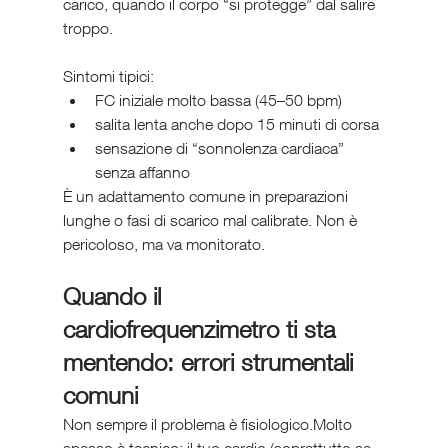
carico, quando il corpo “si protegge” dal salire 
troppo.
Sintomi tipici:
FC iniziale molto bassa (45–50 bpm)
salita lenta anche dopo 15 minuti di corsa
sensazione di “sonnolenza cardiaca” 
senza affanno
È un adattamento comune in preparazioni 
lunghe o fasi di scarico mal calibrate. Non è 
pericoloso, ma va monitorato.
Quando il 
cardiofrequenzimetro ti sta 
mentendo: errori strumentali 
comuni
Non sempre il problema è fisiologico.Molto 