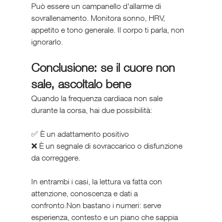
Può essere un campanello d’allarme di 
sovrallenamento. Monitora sonno, HRV, 
appetito e tono generale. Il corpo ti parla, non 
ignorarlo.
Conclusione: se il cuore non 
sale, ascoltalo bene
Quando la frequenza cardiaca non sale 
durante la corsa, hai due possibilità:
✅ È un adattamento positivo
❌ È un segnale di sovraccarico o disfunzione 
da correggere.
In entrambi i casi, la lettura va fatta con 
attenzione, conoscenza e dati a 
confronto.Non bastano i numeri: serve 
esperienza, contesto e un piano che sappia 