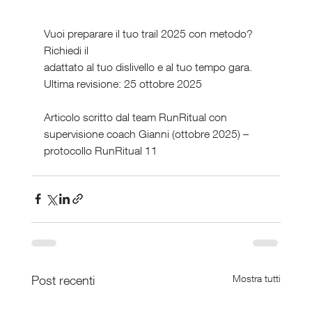
Vuoi preparare il tuo trail 2025 con metodo? 
Richiedi il 
adattato al tuo dislivello e al tuo tempo gara.
Ultima revisione: 25 ottobre 2025
Articolo scritto dal team RunRitual con 
supervisione coach Gianni (ottobre 2025) – 
protocollo RunRitual 11 
Post recenti
Mostra tutti