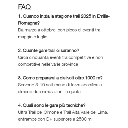
FAQ 
1. Quando inizia la stagione trail 2025 in Emilia-
Romagna?
Da marzo a ottobre, con picco di eventi tra 
maggio e luglio
2. Quante gare trail ci saranno?
Circa cinquanta eventi tra competitive e non 
competitive nelle varie province
3. Come prepararsi a dislivelli oltre 1000 m?
Servono 8-10 settimane di forza specifica e 
almeno due simulazioni in quota.
4. Quali sono le gare più tecniche?
Ultra Trail del Cimone e Trail Alta Valle del Lima, 
entrambe con D+ superiore a 2500 m.