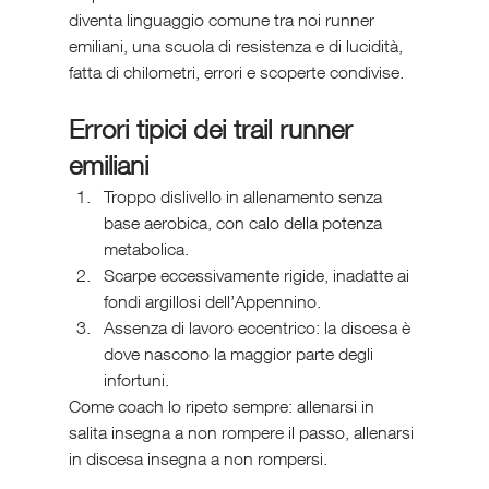
diventa linguaggio comune tra noi runner 
emiliani, una scuola di resistenza e di lucidità, 
fatta di chilometri, errori e scoperte condivise.
Errori tipici dei trail runner 
emiliani
Troppo dislivello in allenamento senza 
base aerobica, con calo della potenza 
metabolica.
Scarpe eccessivamente rigide, inadatte ai 
fondi argillosi dell’Appennino.
Assenza di lavoro eccentrico: la discesa è 
dove nascono la maggior parte degli 
infortuni.
Come coach lo ripeto sempre: allenarsi in 
salita insegna a non rompere il passo, allenarsi 
in discesa insegna a non rompersi.