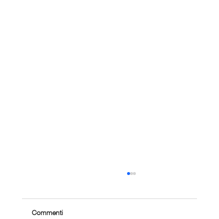
Commenti