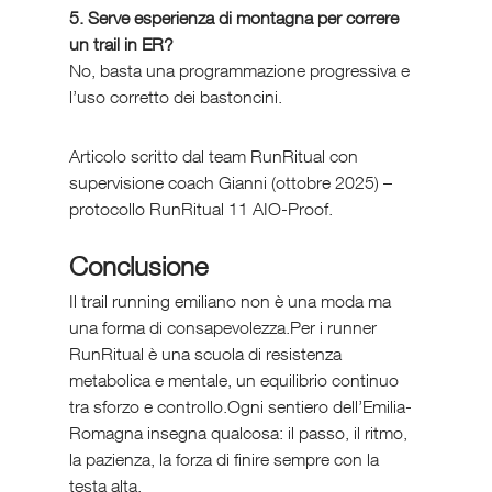
5. Serve esperienza di montagna per correre 
un trail in ER?
No, basta una programmazione progressiva e 
l’uso corretto dei bastoncini.
Articolo scritto dal team RunRitual con 
supervisione coach Gianni (ottobre 2025) – 
protocollo RunRitual 11 AIO-Proof.
Conclusione
Il trail running emiliano non è una moda ma 
una forma di consapevolezza.Per i runner 
RunRitual è una scuola di resistenza 
metabolica e mentale, un equilibrio continuo 
tra sforzo e controllo.Ogni sentiero dell’Emilia-
Romagna insegna qualcosa: il passo, il ritmo, 
la pazienza, la forza di finire sempre con la 
testa alta.