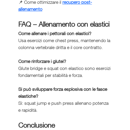
📌 Come ottimizzare il 
recupero post-
allenamento
FAQ – Allenamento con elastici
Come allenare i pettorali con elastici?
Usa esercizi come chest press, mantenendo la 
colonna vertebrale dritta e il core contratto.
Come rinforzare i glutei?
Glute bridge e squat con elastico sono esercizi 
fondamentali per stabilità e forza.
Si può sviluppare forza esplosiva con le fasce 
elastiche?
Sì: squat jump e push press allenano potenza 
e rapidità.
Conclusione