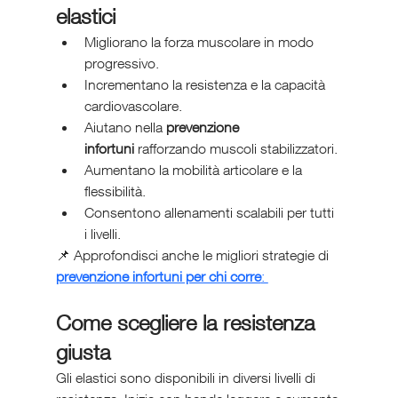
elastici
Migliorano la forza muscolare in modo 
progressivo.
Incrementano la resistenza e la capacità 
cardiovascolare.
Aiutano nella 
prevenzione 
infortuni
 rafforzando muscoli stabilizzatori.
Aumentano la mobilità articolare e la 
flessibilità.
Consentono allenamenti scalabili per tutti 
i livelli.
📌 Approfondisci anche le migliori strategie di 
prevenzione infortuni per chi corre
: 
Come scegliere la resistenza 
giusta
Gli elastici sono disponibili in diversi livelli di 