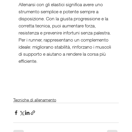
Allenarsi con gli elastici significa avere uno 
strumento semplice e potente sempre a 
disposizione. Con la giusta progressione e la 
corretta tecnica, puoi aumentare forza, 
resistenza e prevenire infortuni senza palestra. 
Per i runner, rappresentano un complemento 
ideale: migliorano stabilità, rinforzano i muscoli 
di supporto e aiutano a rendere la corsa più 
efficiente.
Tecniche di allenamento