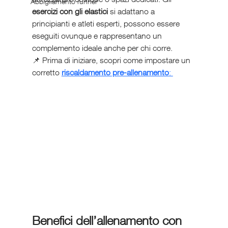
Abbigliamento runner
esercizi con gli elastici
 si adattano a 
principianti e atleti esperti, possono essere 
eseguiti ovunque e rappresentano un 
complemento ideale anche per chi corre.
📌 Prima di iniziare, scopri come impostare un 
corretto 
riscaldamento pre-allenamento
: 
Benefici dell’allenamento con 