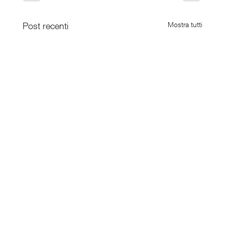
Post recenti
Mostra tutti