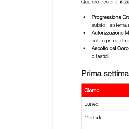
Quando decidi di 
iniz
Progressione Gr
subito il sistema
Autorizzazione M
salute prima di r
Ascolto del Corp
o fastidi.
Prima settima
Giorno
Lunedì
Martedì