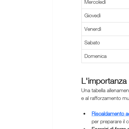
Mercoledì
Giovedì
Venerdì
Sabato
Domenica
L'importanza d
Una tabella allenamen
e al rafforzamento mu
Riscaldamento a
per preparare il 