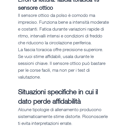
sensore ottico
Il sensore ottico da polso è comodo ma 
impreciso. Funziona bene a intensità moderate 
e costanti. Fatica durante variazioni rapide di 
ritmo, intervalli intensi e condizioni di freddo 
che riducono la circolazione periferica.
La fascia toracica offre precisione superiore. 
Se vuoi stime affidabili, usala durante le 
sessioni chiave. Il sensore ottico può bastare 
per le corse facili, ma non per i test di 
valutazione.
Situazioni specifiche in cui il 
dato perde affidabilità
Alcune tipologie di allenamento producono 
sistematicamente stime distorte. Riconoscerle 
ti evita interpretazioni errate.