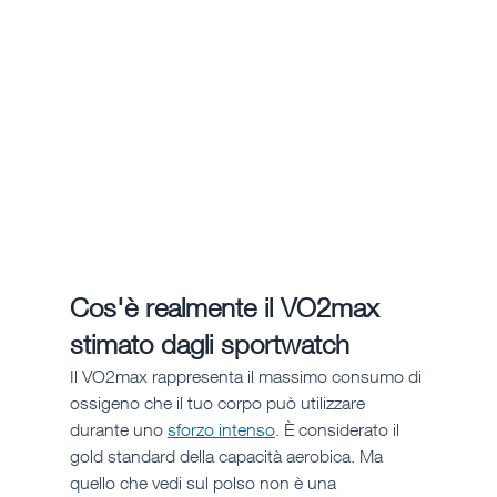
Cos'è realmente il VO2max 
stimato dagli sportwatch
Il VO2max rappresenta il massimo consumo di 
ossigeno che il tuo corpo può utilizzare 
durante uno 
sforzo intenso
. È considerato il 
gold standard della capacità aerobica. Ma 
quello che vedi sul polso non è una 