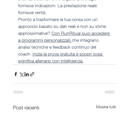
fornisce indicazioni. La prestazione reale 
fornisce verità.
Pronto a trasformare la tua corsa con un 
approccio basato su dati reali e non su stime 
approssimative? 
Con RunRitual puoi accedere 
a programmi personalizzati 
che integrano 
analisi tecniche e feedback continuo del 
coach. 
Inizia la prova gratuita e scopri cosa 
significa allenarsi con intelligenza.
Post recenti
Mostra tutti