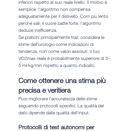
inferiori rispetto al suo reale livello. Il motivo è 
semplice: l'algoritmo non compensa 
adeguatamente per il dislivello. Corri più lento 
perché sali, il cuore batte forte, l'algoritmo 
deduce inefficienza.
Se pratichi principalmente trail, considera le 
stime dell'orologio come indicazioni di 
tendenza, non come valori assoluti. Il tuo 
VO2max reale è probabilmente superiore di 3-
5 ml/kg/min rispetto a quanto indicato.
Come ottenere una stima più 
precisa e veritiera
Puoi migliorare l'accuratezza delle stime 
seguendo protocolli specifici. La qualità del 
dato dipende dalla qualità dell'input.
Protocolli di test autonomi per 