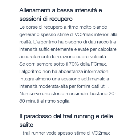
Allenamenti a bassa intensità e 
sessioni di recupero
Le corse di recupero a ritmo molto blando 
generano spesso stime di VO2max inferiori alla 
realtà. L'algoritmo ha bisogno di dati raccolti a 
intensità sufficientemente elevate per calcolare 
accuratamente la relazione cuore-velocità.
Se corri sempre sotto il 70% della FCmax, 
l'algoritmo non ha abbastanza informazioni. 
Integra almeno una sessione settimanale a 
intensità moderata-alta per fornire dati utili. 
Non serve uno sforzo massimale: bastano 20-
30 minuti al ritmo soglia.
Il paradosso del trail running e delle 
salite
Il trail runner vede spesso stime di VO2max 