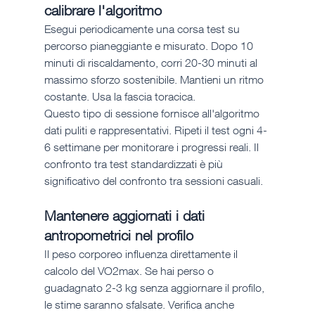
calibrare l'algoritmo
Esegui periodicamente una corsa test su 
percorso pianeggiante e misurato. Dopo 10 
minuti di riscaldamento, corri 20-30 minuti al 
massimo sforzo sostenibile. Mantieni un ritmo 
costante. Usa la fascia toracica.
Questo tipo di sessione fornisce all'algoritmo 
dati puliti e rappresentativi. Ripeti il test ogni 4-
6 settimane per monitorare i progressi reali. Il 
confronto tra test standardizzati è più 
significativo del confronto tra sessioni casuali.
Mantenere aggiornati i dati 
antropometrici nel profilo
Il peso corporeo influenza direttamente il 
calcolo del VO2max. Se hai perso o 
guadagnato 2-3 kg senza aggiornare il profilo, 
le stime saranno sfalsate. Verifica anche 