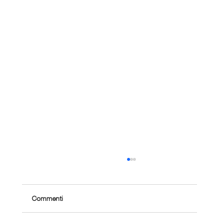
Commenti