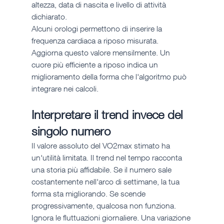
altezza, data di nascita e livello di attività 
dichiarato.
Alcuni orologi permettono di inserire la 
frequenza cardiaca a riposo misurata. 
Aggiorna questo valore mensilmente. Un 
cuore più efficiente a riposo indica un 
miglioramento della forma che l'algoritmo può 
integrare nei calcoli.
Interpretare il trend invece del 
singolo numero
Il valore assoluto del VO2max stimato ha 
un'utilità limitata. Il trend nel tempo racconta 
una storia più affidabile. Se il numero sale 
costantemente nell'arco di settimane, la tua 
forma sta migliorando. Se scende 
progressivamente, qualcosa non funziona.
Ignora le fluttuazioni giornaliere. Una variazione 