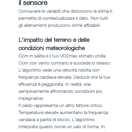
il sensore
Conoscere le variabili che distorcono la stima ti 
permette di contestualizzare il dato. Non tutti 
gli allenamenti producono stime affidabili.
L'impatto del terreno e delle 
condizioni meteorologiche
Corri in salita e il tuo VO2max stimato crolla. 
Corri con vento contrario e succede lo stesso. 
L'algoritmo vede una velocità ridotta con 
frequenza cardiaca elevata. Deduce che la tua 
efficienza è peggiorata. In realtà, stai 
semplicemente affrontando condizioni più 
impegnative.
Il caldo rappresenta un altro fattore critico. 
Temperature elevate aumentano la frequenza 
cardiaca a parità di sforzo. L'algoritmo 
interpreta questo come un calo di forma. In 