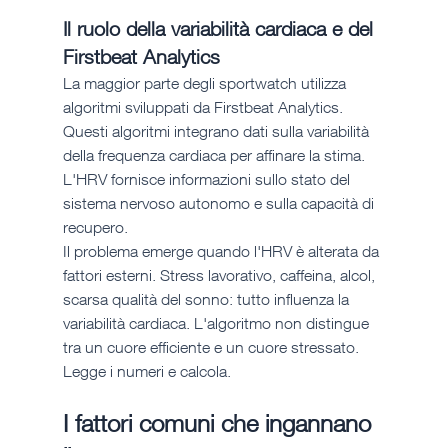
Il ruolo della variabilità cardiaca e del 
Firstbeat Analytics
La maggior parte degli sportwatch utilizza 
algoritmi sviluppati da Firstbeat Analytics. 
Questi algoritmi integrano dati sulla variabilità 
della frequenza cardiaca per affinare la stima. 
L'HRV fornisce informazioni sullo stato del 
sistema nervoso autonomo e sulla capacità di 
recupero.
Il problema emerge quando l'HRV è alterata da 
fattori esterni. Stress lavorativo, caffeina, alcol, 
scarsa qualità del sonno: tutto influenza la 
variabilità cardiaca. L'algoritmo non distingue 
tra un cuore efficiente e un cuore stressato. 
Legge i numeri e calcola.
I fattori comuni che ingannano 