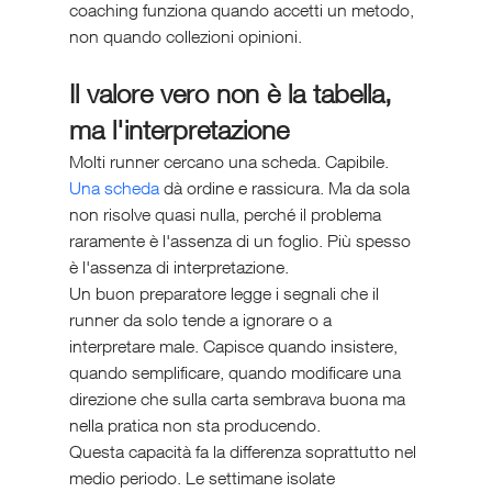
coaching funziona quando accetti un metodo, 
non quando collezioni opinioni.
Il valore vero non è la tabella, 
ma l'interpretazione
Molti runner cercano una scheda. Capibile. 
Una scheda
 dà ordine e rassicura. Ma da sola 
non risolve quasi nulla, perché il problema 
raramente è l'assenza di un foglio. Più spesso 
è l'assenza di interpretazione.
Un buon preparatore legge i segnali che il 
runner da solo tende a ignorare o a 
interpretare male. Capisce quando insistere, 
quando semplificare, quando modificare una 
direzione che sulla carta sembrava buona ma 
nella pratica non sta producendo.
Questa capacità fa la differenza soprattutto nel 
medio periodo. Le settimane isolate 