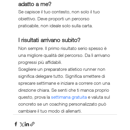
adatto a me?
Se capisce il tuo contesto, non solo il tuo 
obiettivo. Deve proporti un percorso 
praticabile, non ideale solo sulla carta.
I risultati arrivano subito?
Non sempre. Il primo risultato serio spesso è 
una migliore qualità del percorso. Da lì arrivano 
progressi più affidabili.
Scegliere un preparatore atletico runner non 
significa delegare tutto. Significa smettere di 
sprecare settimane e iniziare a correre con una 
direzione chiara. Se senti che ti manca proprio 
questo, prova la 
settimana gratuita
 e valuta sul 
concreto se un coaching personalizzato può 
cambiare il tuo modo di allenarti.