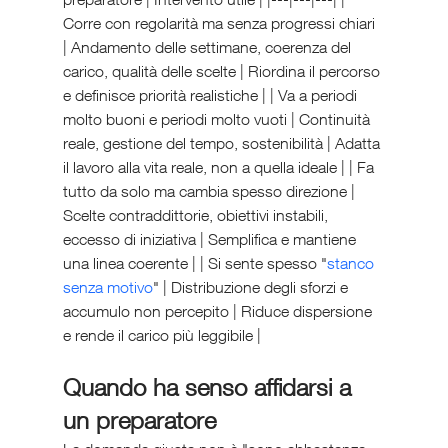
Corre con regolarità ma senza progressi chiari 
| Andamento delle settimane, coerenza del 
carico, qualità delle scelte | Riordina il percorso 
e definisce priorità realistiche | | Va a periodi 
molto buoni e periodi molto vuoti | Continuità 
reale, gestione del tempo, sostenibilità | Adatta 
il lavoro alla vita reale, non a quella ideale | | Fa 
tutto da solo ma cambia spesso direzione | 
Scelte contraddittorie, obiettivi instabili, 
eccesso di iniziativa | Semplifica e mantiene 
una linea coerente | | Si sente spesso "
stanco 
senza motivo
" | Distribuzione degli sforzi e 
accumulo non percepito | Riduce dispersione 
e rende il carico più leggibile |
Quando ha senso affidarsi a 
un preparatore