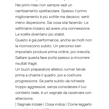
Nei primi mesi non sempre vedi un 
cambiamento spettacolare. Spesso il primo 
miglioramento è più sottile ma decisivo: senti 
meno dispersione. Sai cosa stai facendo. Le 
settimane iniziano ad avere una connessione. 
Le scelte diventano più stabili.
Questo è già performance, anche se molti non 
la riconoscono subito. Un percorso ben 
impostato produce prima ordine, poi crescita. 
Saltare questa fase porta spesso a rincorrere 
risultati fragili.
Un buon preparatore atletico runner tende 
prima a chiarire il quadro, poi a costruire 
progressione. Se parte subito da richieste 
troppo aggressive, senza considerare il tuo 
contesto reale, è un segnale da osservare con 
attenzione.
| Segnale iniziale | Cosa indica | Come leggerlo 