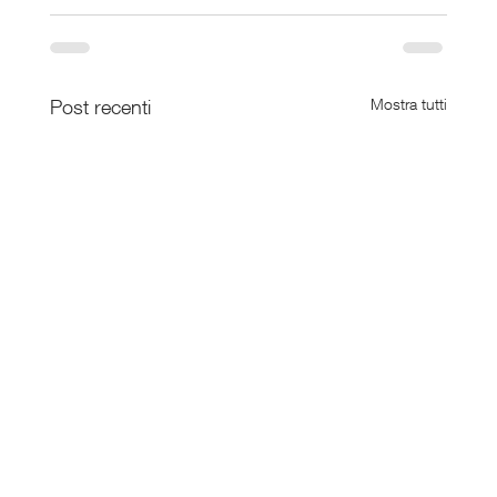
Post recenti
Mostra tutti