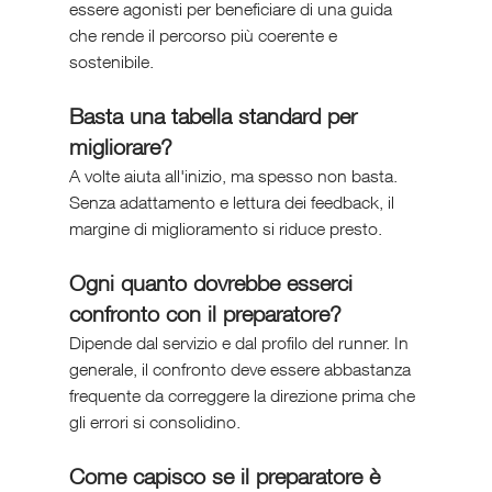
essere agonisti per beneficiare di una guida 
che rende il percorso più coerente e 
sostenibile.
Basta una tabella standard per 
migliorare?
A volte aiuta all'inizio, ma spesso non basta. 
Senza adattamento e lettura dei feedback, il 
margine di miglioramento si riduce presto.
Ogni quanto dovrebbe esserci 
confronto con il preparatore?
Dipende dal servizio e dal profilo del runner. In 
generale, il confronto deve essere abbastanza 
frequente da correggere la direzione prima che 
gli errori si consolidino.
Come capisco se il preparatore è 