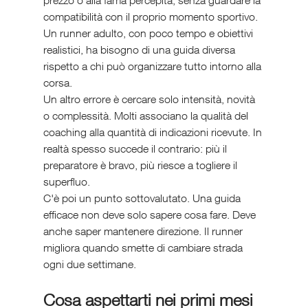
compatibilità con il proprio momento sportivo. 
Un runner adulto, con poco tempo e obiettivi 
realistici, ha bisogno di una guida diversa 
rispetto a chi può organizzare tutto intorno alla 
corsa.
Un altro errore è cercare solo intensità, novità 
o complessità. Molti associano la qualità del 
coaching alla quantità di indicazioni ricevute. In 
realtà spesso succede il contrario: più il 
preparatore è bravo, più riesce a togliere il 
superfluo.
C'è poi un punto sottovalutato. Una guida 
efficace non deve solo sapere cosa fare. Deve 
anche saper mantenere direzione. Il runner 
migliora quando smette di cambiare strada 
ogni due settimane.
Cosa aspettarti nei primi mesi