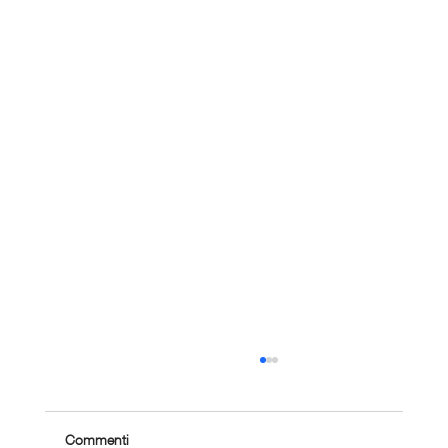
Commenti