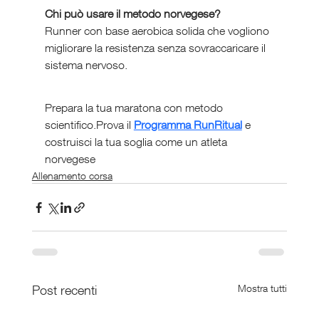
Chi può usare il metodo norvegese?
Runner con base aerobica solida che vogliono 
migliorare la resistenza senza sovraccaricare il 
sistema nervoso.
Prepara la tua maratona con metodo 
scientifico.Prova il 
Programma RunRitual
e 
costruisci la tua soglia come un atleta 
norvegese
Allenamento corsa
Post recenti
Mostra tutti