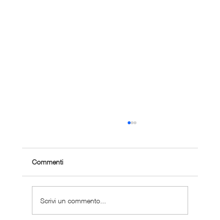
Commenti
Scrivi un commento...