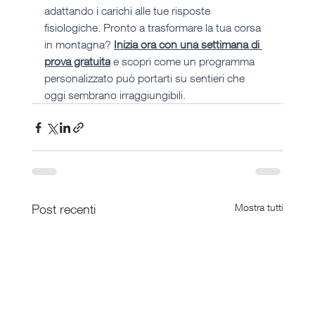
adattando i carichi alle tue risposte 
fisiologiche. Pronto a trasformare la tua corsa 
in montagna? 
Inizia ora con una settimana di 
prova gratuita
 e scopri come un programma 
personalizzato può portarti su sentieri che 
oggi sembrano irraggiungibili.
Post recenti
Mostra tutti