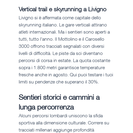
Vertical trail e skyrunning a Livigno
Livigno si è affermata come capitale dello 
skyrunning italiano. Le gare verticali attirano 
atleti internazionali. Ma i sentieri sono aperti a 
tutti, tutto l'anno. Il Mottolino e il Carosello 
3000 offrono tracciati segnalati con diversi 
livelli di difficoltà. Le piste da sci diventano 
percorsi di corsa in estate. La quota costante 
sopra i 1.800 metri garantisce temperature 
fresche anche in agosto. Qui puoi testare i tuoi 
limiti su pendenze che superano il 30%.
Sentieri storici e cammini a 
lunga percorrenza
Alcuni percorsi lombardi uniscono la sfida 
sportiva alla dimensione culturale. Correre su 
tracciati millenari aggiunge profondità 