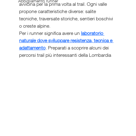
Abbigliamento runner
avvicina per la prima volta al trail. Ogni valle 
propone caratteristiche diverse: salite 
tecniche, traversate storiche, sentieri boschivi 
o creste alpine.
Per i runner significa avere un 
laboratorio 
naturale dove sviluppare resistenza, tecnica e 
adattamento
. Preparati a scoprire alcuni dei 
percorsi trail più interessanti della Lombardia