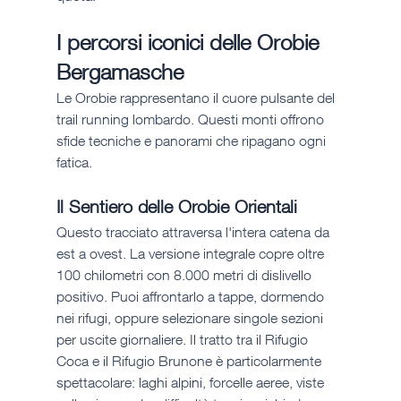
I percorsi iconici delle Orobie 
Bergamasche
Le Orobie rappresentano il cuore pulsante del 
trail running lombardo. Questi monti offrono 
sfide tecniche e panorami che ripagano ogni 
fatica.
Il Sentiero delle Orobie Orientali
Questo tracciato attraversa l'intera catena da 
est a ovest. La versione integrale copre oltre 
100 chilometri con 8.000 metri di dislivello 
positivo. Puoi affrontarlo a tappe, dormendo 
nei rifugi, oppure selezionare singole sezioni 
per uscite giornaliere. Il tratto tra il Rifugio 
Coca e il Rifugio Brunone è particolarmente 
spettacolare: laghi alpini, forcelle aeree, viste 