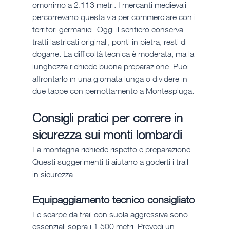
omonimo a 2.113 metri. I mercanti medievali 
percorrevano questa via per commerciare con i 
territori germanici. Oggi il sentiero conserva 
tratti lastricati originali, ponti in pietra, resti di 
dogane. La difficoltà tecnica è moderata, ma la 
lunghezza richiede buona preparazione. Puoi 
affrontarlo in una giornata lunga o dividere in 
due tappe con pernottamento a Montespluga.
Consigli pratici per correre in 
sicurezza sui monti lombardi
La montagna richiede rispetto e preparazione. 
Questi suggerimenti ti aiutano a goderti i trail 
in sicurezza.
Equipaggiamento tecnico consigliato
Le scarpe da trail con suola aggressiva sono 
essenziali sopra i 1.500 metri. Prevedi un 