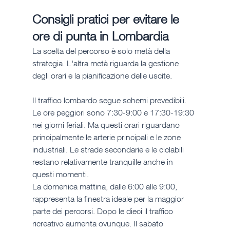
Consigli pratici per evitare le 
ore di punta in Lombardia
La scelta del percorso è solo metà della 
strategia. L'altra metà riguarda la gestione 
degli orari e la pianificazione delle uscite.
Il traffico lombardo segue schemi prevedibili. 
Le ore peggiori sono 7:30-9:00 e 17:30-19:30 
nei giorni feriali. Ma questi orari riguardano 
principalmente le arterie principali e le zone 
industriali. Le strade secondarie e le ciclabili 
restano relativamente tranquille anche in 
questi momenti.
La domenica mattina, dalle 6:00 alle 9:00, 
rappresenta la finestra ideale per la maggior 
parte dei percorsi. Dopo le dieci il traffico 
ricreativo aumenta ovunque. Il sabato 