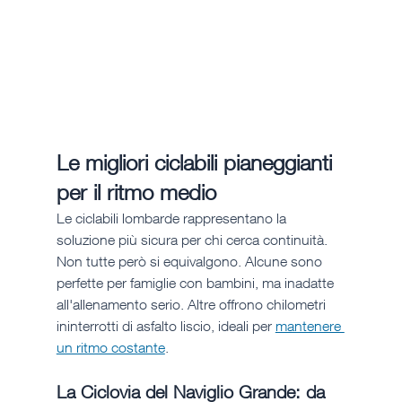
Le migliori ciclabili pianeggianti 
per il ritmo medio
Le ciclabili lombarde rappresentano la 
soluzione più sicura per chi cerca continuità. 
Non tutte però si equivalgono. Alcune sono 
perfette per famiglie con bambini, ma inadatte 
all'allenamento serio. Altre offrono chilometri 
ininterrotti di asfalto liscio, ideali per 
mantenere 
un ritmo costante
.
La Ciclovia del Naviglio Grande: da 