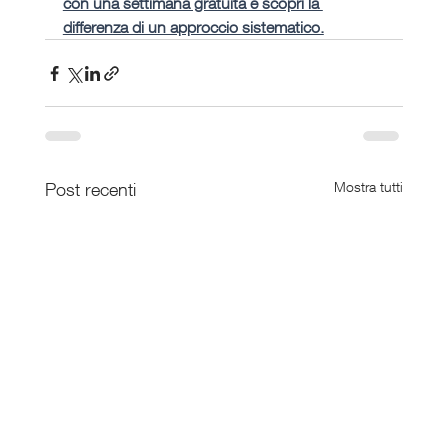
con una settimana gratuita e scopri la 
differenza di un approccio sistematico.
Post recenti
Mostra tutti