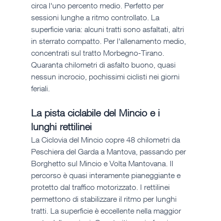
circa l'uno percento medio. Perfetto per 
sessioni lunghe a ritmo controllato. La 
superficie varia: alcuni tratti sono asfaltati, altri 
in sterrato compatto. Per l'allenamento medio, 
concentrati sul tratto Morbegno-Tirano. 
Quaranta chilometri di asfalto buono, quasi 
nessun incrocio, pochissimi ciclisti nei giorni 
feriali.
La pista ciclabile del Mincio e i 
lunghi rettilinei
La Ciclovia del Mincio copre 48 chilometri da 
Peschiera del Garda a Mantova, passando per 
Borghetto sul Mincio e Volta Mantovana. Il 
percorso è quasi interamente pianeggiante e 
protetto dal traffico motorizzato. I rettilinei 
permettono di stabilizzare il ritmo per lunghi 
tratti. La superficie è eccellente nella maggior 