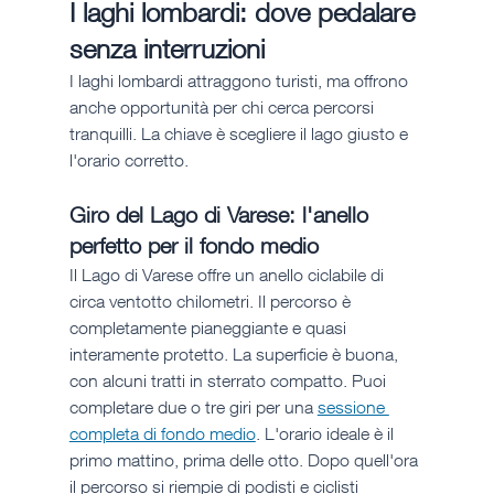
I laghi lombardi: dove pedalare 
senza interruzioni
I laghi lombardi attraggono turisti, ma offrono 
anche opportunità per chi cerca percorsi 
tranquilli. La chiave è scegliere il lago giusto e 
l'orario corretto.
Giro del Lago di Varese: l'anello 
perfetto per il fondo medio
Il Lago di Varese offre un anello ciclabile di 
circa ventotto chilometri. Il percorso è 
completamente pianeggiante e quasi 
interamente protetto. La superficie è buona, 
con alcuni tratti in sterrato compatto. Puoi 
completare due o tre giri per una 
sessione 
completa di fondo medio
. L'orario ideale è il 
primo mattino, prima delle otto. Dopo quell'ora 
il percorso si riempie di podisti e ciclisti 