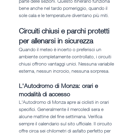
parte delle sezioni. Questo itinerario funziona 
bene anche nel tardo pomeriggio, quando il 
sole cala e le temperature diventano più miti.
Circuiti chiusi e parchi protetti 
per allenarsi in sicurezza
Quando il meteo è incerto o preferisci un 
ambiente completamente controllato, i circuiti 
chiusi offrono vantaggi unici. Nessuna variabile 
esterna, nessun incrocio, nessuna sorpresa.
L'Autodromo di Monza: orari e 
modalità di accesso
L'Autodromo di Monza apre ai ciclisti in orari 
specifici. Generalmente il mercoledì sera e 
alcune mattine del fine settimana. Verifica 
sempre il calendario sul sito ufficiale. Il circuito 
offre circa sei chilometri di asfalto perfetto per 