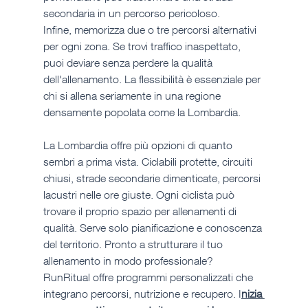
secondaria in un percorso pericoloso.
Infine, memorizza due o tre percorsi alternativi 
per ogni zona. Se trovi traffico inaspettato, 
puoi deviare senza perdere la qualità 
dell'allenamento. La flessibilità è essenziale per 
chi si allena seriamente in una regione 
densamente popolata come la Lombardia.
La Lombardia offre più opzioni di quanto 
sembri a prima vista. Ciclabili protette, circuiti 
chiusi, strade secondarie dimenticate, percorsi 
lacustri nelle ore giuste. Ogni ciclista può 
trovare il proprio spazio per allenamenti di 
qualità. Serve solo pianificazione e conoscenza 
del territorio. Pronto a strutturare il tuo 
allenamento in modo professionale? 
RunRitual offre programmi personalizzati che 
integrano percorsi, nutrizione e recupero. I
nizia 