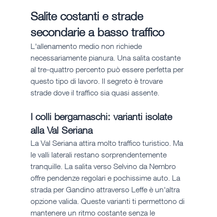
Salite costanti e strade 
secondarie a basso traffico
L'allenamento medio non richiede 
necessariamente pianura. Una salita costante 
al tre-quattro percento può essere perfetta per 
questo tipo di lavoro. Il segreto è trovare 
strade dove il traffico sia quasi assente.
I colli bergamaschi: varianti isolate 
alla Val Seriana
La Val Seriana attira molto traffico turistico. Ma 
le valli laterali restano sorprendentemente 
tranquille. La salita verso Selvino da Nembro 
offre pendenze regolari e pochissime auto. La 
strada per Gandino attraverso Leffe è un'altra 
opzione valida. Queste varianti ti permettono di 
mantenere un ritmo costante senza le 