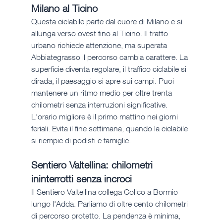
Milano al Ticino
Questa ciclabile parte dal cuore di Milano e si 
allunga verso ovest fino al Ticino. Il tratto 
urbano richiede attenzione, ma superata 
Abbiategrasso il percorso cambia carattere. La 
superficie diventa regolare, il traffico ciclabile si 
dirada, il paesaggio si apre sui campi. Puoi 
mantenere un ritmo medio per oltre trenta 
chilometri senza interruzioni significative. 
L'orario migliore è il primo mattino nei giorni 
feriali. Evita il fine settimana, quando la ciclabile 
si riempie di podisti e famiglie.
Sentiero Valtellina: chilometri 
ininterrotti senza incroci
Il Sentiero Valtellina collega Colico a Bormio 
lungo l'Adda. Parliamo di oltre cento chilometri 
di percorso protetto. La pendenza è minima, 