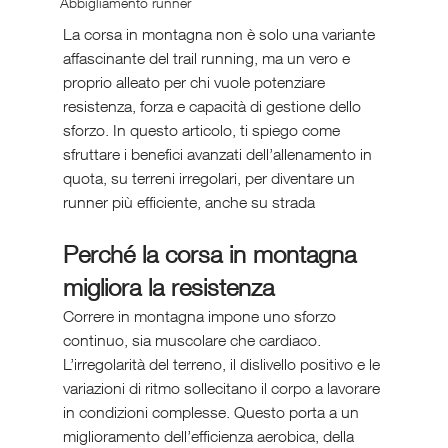
Abbigliamento runner
La corsa in montagna non è solo una variante 
affascinante del trail running, ma un vero e 
proprio alleato per chi vuole potenziare 
resistenza, forza e capacità di gestione dello 
sforzo. In questo articolo, ti spiego come 
sfruttare i benefici avanzati dell’allenamento in 
quota, su terreni irregolari, per diventare un 
runner più efficiente, anche su strada
Perché la corsa in montagna 
migliora la resistenza
Correre in montagna impone uno sforzo 
continuo, sia muscolare che cardiaco. 
L’irregolarità del terreno, il dislivello positivo e le 
variazioni di ritmo sollecitano il corpo a lavorare 
in condizioni complesse. Questo porta a un 
miglioramento dell’efficienza aerobica, della 