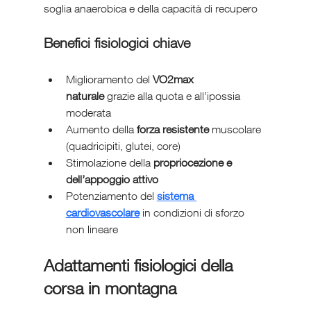
soglia anaerobica e della capacità di recupero
Benefici fisiologici chiave
Miglioramento del 
VO2max 
naturale
 grazie alla quota e all’ipossia 
moderata
Aumento della 
forza resistente
 muscolare 
(quadricipiti, glutei, core)
Stimolazione della 
propriocezione e 
dell’appoggio attivo
Potenziamento del 
sistema 
cardiovascolare
 in condizioni di sforzo 
non lineare
Adattamenti fisiologici della 
corsa in montagna