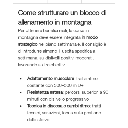
Come strutturare un blocco di 
allenamento in montagna
Per ottenere benefici reali, la corsa in 
montagna deve essere integrata 
in modo 
strategico
 nel piano settimanale. Il consiglio è 
di introdurre almeno 1 uscita specifica a 
settimana, su dislivelli positivi moderati, 
lavorando su tre obiettivi:
Adattamento muscolare
: trail a ritmo 
costante con 300–500 m D+
Resistenza estesa
: percorsi superiori a 90 
minuti con dislivello progressivo
Tecnica in discesa e cambi ritmo
: tratti 
tecnici, variazioni, focus sulla gestione 
dello sforzo