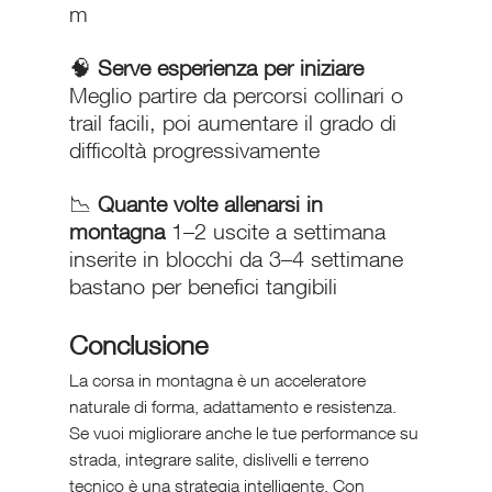
m
🧠 
Serve esperienza per iniziare 
Meglio partire da percorsi collinari o 
trail facili, poi aumentare il grado di 
difficoltà progressivamente
📉 
Quante volte allenarsi in 
montagna 
1–2 uscite a settimana 
inserite in blocchi da 3–4 settimane 
bastano per benefici tangibili
Conclusione
La corsa in montagna è un acceleratore 
naturale di forma, adattamento e resistenza. 
Se vuoi migliorare anche le tue performance su 
strada, integrare salite, dislivelli e terreno 
tecnico è una strategia intelligente. Con 