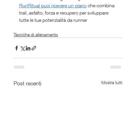
RunRitual puoi ricevere un piano
 che combina 
trail, asfalto, forza e recupero per sviluppare 
tutte le tue potenzialità da runner
Tecniche di allenamento
Post recenti
Mostra tutti