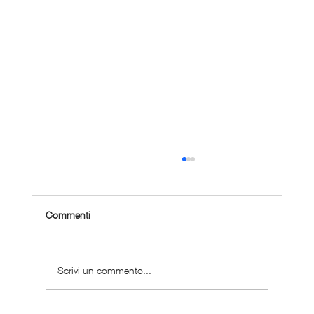
Commenti
Scrivi un commento...