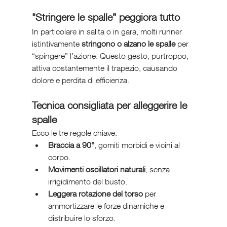
"Stringere le spalle” peggiora tutto
In particolare in salita o in gara, molti runner 
istintivamente 
stringono o alzano le spalle
 per 
“spingere” l’azione. Questo gesto, purtroppo, 
attiva costantemente il trapezio, causando 
dolore e perdita di efficienza.
Tecnica consigliata per alleggerire le 
spalle
Ecco le tre regole chiave:
Braccia a 90°
, gomiti morbidi e vicini al 
corpo.
Movimenti oscillatori naturali
, senza 
irrigidimento del busto.
Leggera rotazione del torso
 per 
ammortizzare le forze dinamiche e 
distribuire lo sforzo.