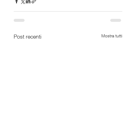
Post recenti
Mostra tutti