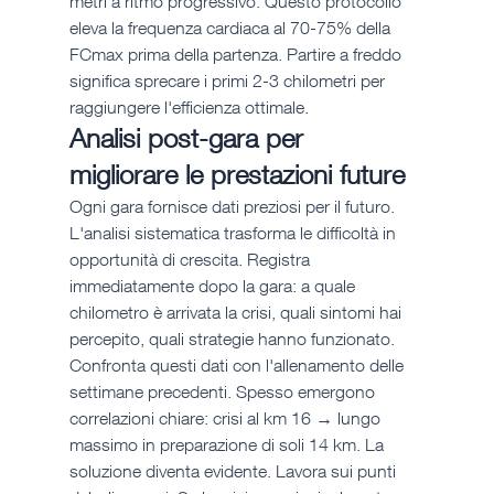
metri a ritmo progressivo. Questo protocollo 
eleva la frequenza cardiaca al 70-75% della 
FCmax prima della partenza. Partire a freddo 
significa sprecare i primi 2-3 chilometri per 
raggiungere l'efficienza ottimale.
Analisi post-gara per 
migliorare le prestazioni future
Ogni gara fornisce dati preziosi per il futuro. 
L'analisi sistematica trasforma le difficoltà in 
opportunità di crescita. Registra 
immediatamente dopo la gara: a quale 
chilometro è arrivata la crisi, quali sintomi hai 
percepito, quali strategie hanno funzionato. 
Confronta questi dati con l'allenamento delle 
settimane precedenti. Spesso emergono 
correlazioni chiare: crisi al km 16 → lungo 
massimo in preparazione di soli 14 km. La 
soluzione diventa evidente. Lavora sui punti 