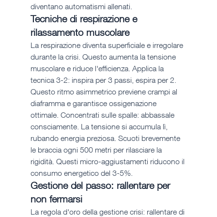
diventano automatismi allenati.
Tecniche di respirazione e 
rilassamento muscolare
La respirazione diventa superficiale e irregolare 
durante la crisi. Questo aumenta la tensione 
muscolare e riduce l'efficienza. Applica la 
tecnica 3-2: inspira per 3 passi, espira per 2. 
Questo ritmo asimmetrico previene crampi al 
diaframma e garantisce ossigenazione 
ottimale. Concentrati sulle spalle: abbassale 
consciamente. La tensione si accumula lì, 
rubando energia preziosa. Scuoti brevemente 
le braccia ogni 500 metri per rilasciare la 
rigidità. Questi micro-aggiustamenti riducono il 
consumo energetico del 3-5%.
Gestione del passo: rallentare per 
non fermarsi
La regola d'oro della gestione crisi: rallentare di 