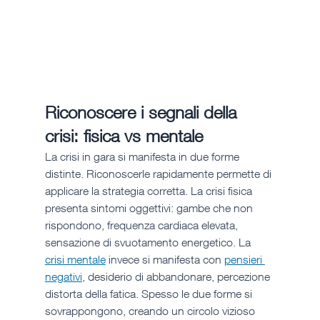
Riconoscere i segnali della 
crisi: fisica vs mentale
La crisi in gara si manifesta in due forme 
distinte. Riconoscerle rapidamente permette di 
applicare la strategia corretta. La crisi fisica 
presenta sintomi oggettivi: gambe che non 
rispondono, frequenza cardiaca elevata, 
sensazione di svuotamento energetico. La 
crisi mentale
 invece si manifesta con 
pensieri 
negativi
, desiderio di abbandonare, percezione 
distorta della fatica. Spesso le due forme si 
sovrappongono, creando un circolo vizioso 