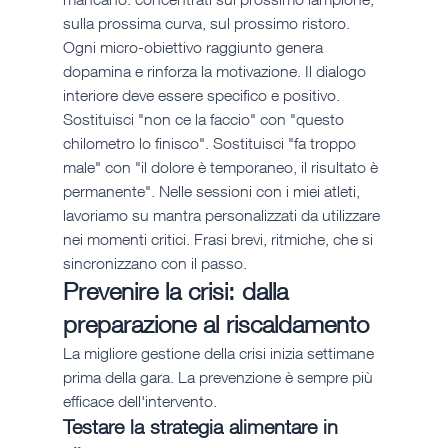
sulla prossima curva, sul prossimo ristoro. 
Ogni micro-obiettivo raggiunto genera 
dopamina e rinforza la motivazione. Il dialogo 
interiore deve essere specifico e positivo. 
Sostituisci "non ce la faccio" con "questo 
chilometro lo finisco". Sostituisci "fa troppo 
male" con "il dolore è temporaneo, il risultato è 
permanente". Nelle sessioni con i miei atleti, 
lavoriamo su mantra personalizzati da utilizzare 
nei momenti critici. Frasi brevi, ritmiche, che si 
sincronizzano con il passo.
Prevenire la crisi: dalla 
preparazione al riscaldamento
La migliore gestione della crisi inizia settimane 
prima della gara. La prevenzione è sempre più 
efficace dell'intervento.
Testare la strategia alimentare in 