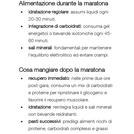
Alimentazione durante la maratona
idratazione regolare
: assumi liquidi ogni 
20-30 minuti.
integrazione di carboidrati
: consuma gel 
energetici o bevande isotoniche ogni 45-
60 minuti.
sali minerali
: fondamentali per mantenere 
l'equilibrio elettrolitico ed evitare crampi.
Cosa mangiare dopo la maratona
recupero immediato
: nelle prime due ore 
post-gara, consuma un mix di carboidrati 
e proteine per ripristinare il glicogeno e 
favorire il recupero muscolare.
idratazione
: reintegra liquidi e sali minerali 
con bevande reidratanti.
pasti successivi
: prediligi alimenti ricchi di 
proteine, carboidrati complessi e grassi 