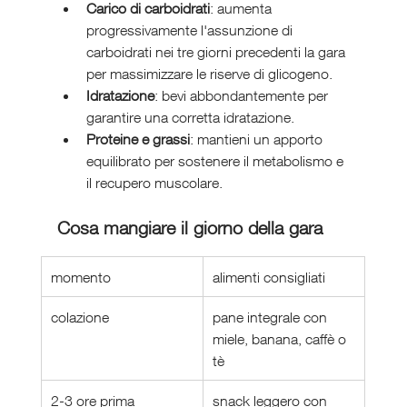
Carico di carboidrati
: aumenta 
progressivamente l'assunzione di 
carboidrati nei tre giorni precedenti la gara 
per massimizzare le riserve di glicogeno.
Idratazione
: bevi abbondantemente per 
garantire una corretta idratazione.
Proteine e grassi
: mantieni un apporto 
equilibrato per sostenere il metabolismo e 
il recupero muscolare.
Cosa mangiare il giorno della gara
momento
alimenti consigliati
colazione
pane integrale con 
miele, banana, caffè o 
tè
2-3 ore prima
snack leggero con 