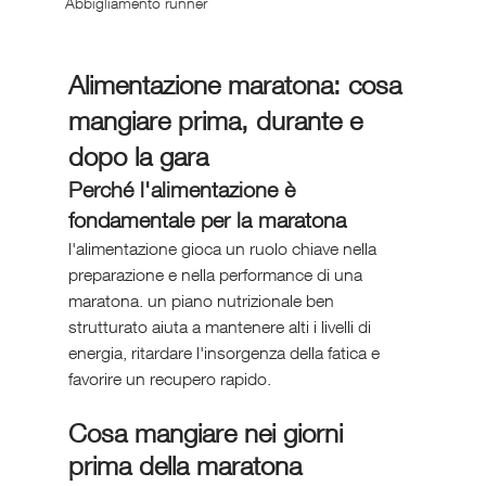
Abbigliamento runner
Alimentazione maratona: cosa 
mangiare prima, durante e 
dopo la gara
Perché l'alimentazione è 
fondamentale per la maratona
l'alimentazione gioca un ruolo chiave nella 
preparazione e nella performance di una 
maratona. un piano nutrizionale ben 
strutturato aiuta a mantenere alti i livelli di 
energia, ritardare l'insorgenza della fatica e 
favorire un recupero rapido.
Cosa mangiare nei giorni 
prima della maratona