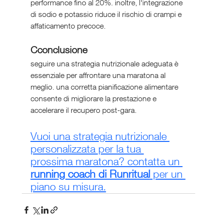
performance fino al 20%. inoltre, l'integrazione 
di sodio e potassio riduce il rischio di crampi e 
affaticamento precoce.
Cconclusione
seguire una strategia nutrizionale adeguata è 
essenziale per affrontare una maratona al 
meglio. una corretta pianificazione alimentare 
consente di migliorare la prestazione e 
accelerare il recupero post-gara.
Vuoi una strategia nutrizionale 
personalizzata per la tua 
prossima maratona? contatta un 
running coach di Runritual
 per un 
piano su misura.