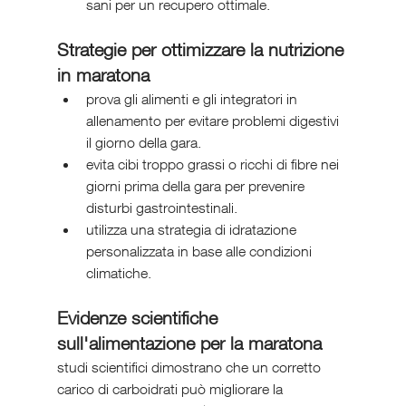
sani per un recupero ottimale.
Strategie per ottimizzare la nutrizione 
in maratona
prova gli alimenti e gli integratori in 
allenamento per evitare problemi digestivi 
il giorno della gara.
evita cibi troppo grassi o ricchi di fibre nei 
giorni prima della gara per prevenire 
disturbi gastrointestinali.
utilizza una strategia di idratazione 
personalizzata in base alle condizioni 
climatiche.
Evidenze scientifiche 
sull'alimentazione per la maratona
studi scientifici dimostrano che un corretto 
carico di carboidrati può migliorare la 