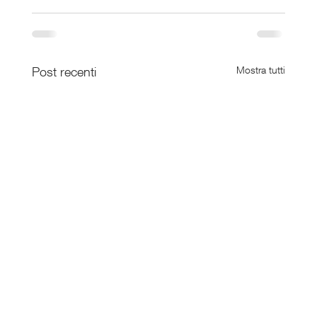
Post recenti
Mostra tutti