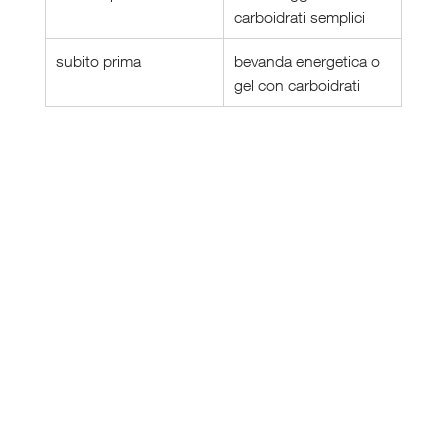
carboidrati semplici
subito prima
bevanda energetica o 
gel con carboidrati