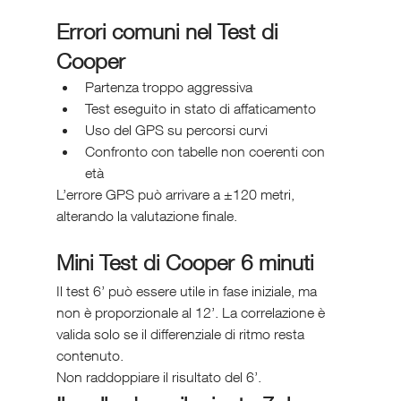
Errori comuni nel Test di 
Cooper
Partenza troppo aggressiva
Test eseguito in stato di affaticamento
Uso del GPS su percorsi curvi
Confronto con tabelle non coerenti con 
età
L’errore GPS può arrivare a ±120 metri, 
alterando la valutazione finale.
Mini Test di Cooper 6 minuti
Il test 6’ può essere utile in fase iniziale, ma 
non è proporzionale al 12’. La correlazione è 
valida solo se il differenziale di ritmo resta 
contenuto.
Non raddoppiare il risultato del 6’.