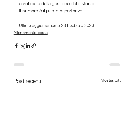
aerobica e della gestione dello sforzo.
Il numero è il punto di partenza
Ultimo aggiornamento 28 Febbraio 2026
Allenamento corsa
Post recenti
Mostra tutti