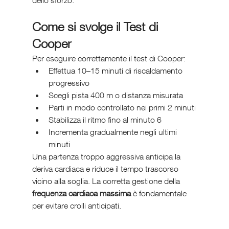
Come si svolge il Test di 
Cooper
Per eseguire correttamente il test di Cooper:
Effettua 10–15 minuti di riscaldamento 
progressivo
Scegli pista 400 m o distanza misurata
Parti in modo controllato nei primi 2 minuti
Stabilizza il ritmo fino al minuto 6
Incrementa gradualmente negli ultimi 
minuti
Una partenza troppo aggressiva anticipa la 
deriva cardiaca e riduce il tempo trascorso 
vicino alla soglia. La corretta gestione della 
frequenza cardiaca massima
 è fondamentale 
per evitare crolli anticipati.