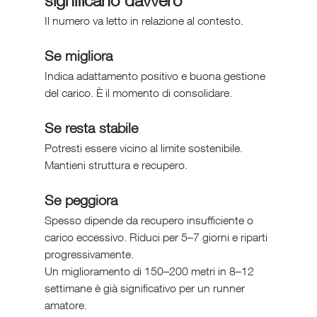
Il numero va letto in relazione al contesto.
Se migliora
Indica adattamento positivo e buona gestione 
del carico. È il momento di consolidare.
Se resta stabile
Potresti essere vicino al limite sostenibile. 
Mantieni struttura e recupero.
Se peggiora
Spesso dipende da recupero insufficiente o 
carico eccessivo. Riduci per 5–7 giorni e riparti 
progressivamente.
Un miglioramento di 150–200 metri in 8–12 
settimane è già significativo per un runner 
amatore.