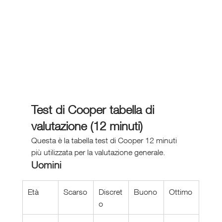
Test di Cooper tabella di 
valutazione (12 minuti)
Questa è la tabella test di Cooper 12 minuti 
più utilizzata per la valutazione generale.
Uomini
Età
Scarso
Discret
Buono
Ottimo
o