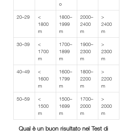
o
20–29
< 
1800–
2000–
> 
1800 
1999 
2400 
2400 
m
m
m
m
30–39
< 
1700–
1900–
> 
1700 
1899 
2300 
2300 
m
m
m
m
40–49
< 
1600–
1800–
> 
1600 
1799 
2200 
2200 
m
m
m
m
50–59
< 
1500–
1700–
> 
1500 
1699 
2000 
2000 
m
m
m
m
Qual è un buon risultato nel Test di 