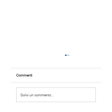
Commenti
Scrivi un commento...