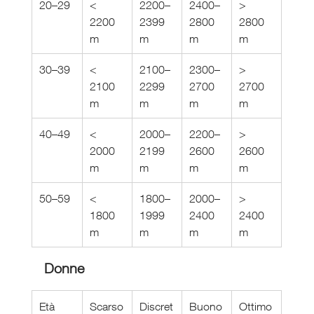
20–29
< 
2200–
2400–
> 
2200 
2399 
2800 
2800 
m
m
m
m
30–39
< 
2100–
2300–
> 
2100 
2299 
2700 
2700 
m
m
m
m
40–49
< 
2000–
2200–
> 
2000 
2199 
2600 
2600 
m
m
m
m
50–59
< 
1800–
2000–
> 
1800 
1999 
2400 
2400 
m
m
m
m
Donne
Età
Scarso
Discret
Buono
Ottimo