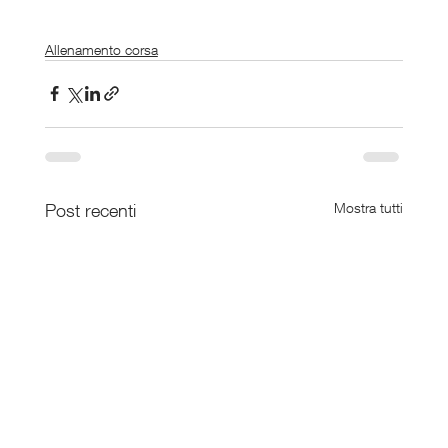
Allenamento corsa
Post recenti
Mostra tutti