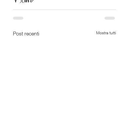
Post recenti
Mostra tutti