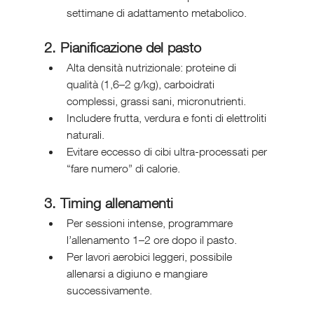
settimane di adattamento metabolico.
2. Pianificazione del pasto
Alta densità nutrizionale: proteine di 
qualità (1,6–2 g/kg), carboidrati 
complessi, grassi sani, micronutrienti.
Includere frutta, verdura e fonti di elettroliti 
naturali.
Evitare eccesso di cibi ultra-processati per 
“fare numero” di calorie.
3. Timing allenamenti
Per sessioni intense, programmare 
l’allenamento 1–2 ore dopo il pasto.
Per lavori aerobici leggeri, possibile 
allenarsi a digiuno e mangiare 
successivamente.