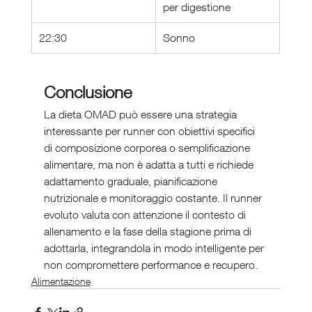
per digestione
22:30
Sonno
Conclusione
La dieta OMAD può essere una strategia 
interessante per runner con obiettivi specifici 
di composizione corporea o semplificazione 
alimentare, ma non è adatta a tutti e richiede 
adattamento graduale, pianificazione 
nutrizionale e monitoraggio costante. Il runner 
evoluto valuta con attenzione il contesto di 
allenamento e la fase della stagione prima di 
adottarla, integrandola in modo intelligente per 
non compromettere performance e recupero.
Alimentazione