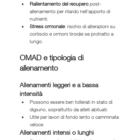
Rallentamento del recupero
 post-
allenamento per ritardo nell’apporto di 
nutrienti.
Stress ormonale
: rischio di alterazioni su 
cortisolo e ormoni tiroidei se protratto a 
lungo.
OMAD e tipologia di 
allenamento
Allenamenti leggeri e a bassa 
intensità
Possono essere ben tollerati in stato di 
digiuno, soprattutto da atleti abituati.
Utile per lavori di fondo lento o camminata 
veloce.
Allenamenti intensi o lunghi