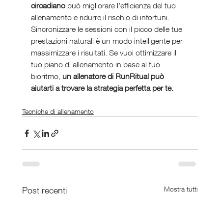
circadiano
 può migliorare l’efficienza del tuo 
allenamento e ridurre il rischio di infortuni. 
Sincronizzare le sessioni con il picco delle tue 
prestazioni naturali è un modo intelligente per 
massimizzare i risultati. Se vuoi ottimizzare il 
tuo piano di allenamento in base al tuo 
bioritmo, 
un allenatore di RunRitual può 
aiutarti a trovare la strategia perfetta per te.
Tecniche di allenamento
Post recenti
Mostra tutti