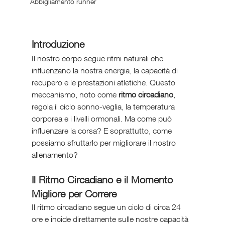
Abbigliamento runner
Introduzione
Il nostro corpo segue ritmi naturali che 
influenzano la nostra energia, la capacità di 
recupero e le prestazioni atletiche. Questo 
meccanismo, noto come 
ritmo circadiano
, 
regola il ciclo sonno-veglia, la temperatura 
corporea e i livelli ormonali. Ma come può 
influenzare la corsa? E soprattutto, come 
possiamo sfruttarlo per migliorare il nostro 
allenamento?
Il Ritmo Circadiano e il Momento 
Migliore per Correre
Il ritmo circadiano segue un ciclo di circa 24 
ore e incide direttamente sulle nostre capacità 