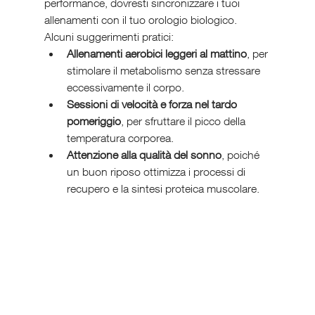
performance, dovresti sincronizzare i tuoi 
allenamenti con il tuo orologio biologico. 
Alcuni suggerimenti pratici:
Allenamenti aerobici leggeri al mattino
, per 
stimolare il metabolismo senza stressare 
eccessivamente il corpo.
Sessioni di velocità e forza nel tardo 
pomeriggio
, per sfruttare il picco della 
temperatura corporea.
Attenzione alla qualità del sonno
, poiché 
un buon riposo ottimizza i processi di 
recupero e la sintesi proteica muscolare.