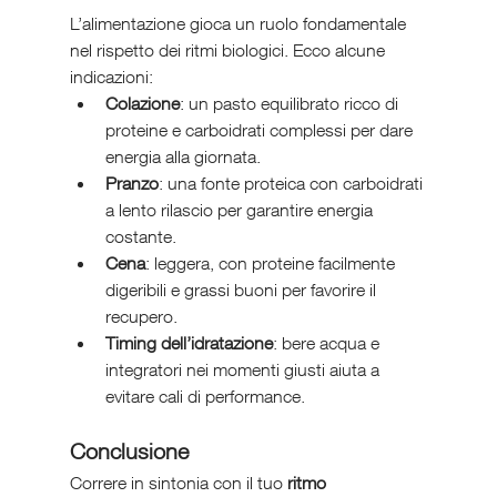
L’alimentazione gioca un ruolo fondamentale 
nel rispetto dei ritmi biologici. Ecco alcune 
indicazioni:
Colazione
: un pasto equilibrato ricco di 
proteine e carboidrati complessi per dare 
energia alla giornata.
Pranzo
: una fonte proteica con carboidrati 
a lento rilascio per garantire energia 
costante.
Cena
: leggera, con proteine facilmente 
digeribili e grassi buoni per favorire il 
recupero.
Timing dell’idratazione
: bere acqua e 
integratori nei momenti giusti aiuta a 
evitare cali di performance.
Conclusione
Correre in sintonia con il tuo 
ritmo 