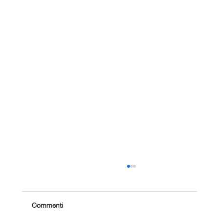
Commenti