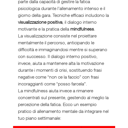
parte dalla capacità di gestire la fatica 
psicologica durante l’allenamento intenso e il 
giorno della gara. Tecniche efficaci includono la 
visualizzazione positiva
, il dialogo interno 
motivante e la pratica della 
mindfulness
.
La visualizzazione consiste nel proiettare 
mentalmente il percorso, anticipando le 
difficoltà e immaginandosi mentre si superano 
con successo. Il dialogo interno positivo, 
invece, aiuta a mantenere alta la motivazione 
durante i momenti di crisi, sostituendo frasi 
negative come “non ce la faccio” con frasi 
incoraggianti come “posso farcela”.
La mindfulness aiuta invece a rimanere 
concentrati sul presente, gestendo al meglio la 
percezione della fatica. Ecco un esempio 
pratico di allenamento mentale da integrare nel 
tuo piano settimanale: