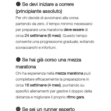
🟢 Se devi iniziare a correre 
(principiante assoluto)
Per chi decide di avvicinarsi alla corsa 
partendo da zero, il tempo minimo necessario 
per preparare una maratona 
deve essere
 di 
circa 
24 settimane (6 mesi)
. Questo tempo 
consente una progressione graduale, evitando 
sovraccarichi e infortuni.
🟡 Se hai già corso una mezza 
maratona
Chi ha esperienza nella 
mezza maratona
 può 
completare efficacemente la preparazione in 
circa 
16 settimane (4 mesi)
, puntando su 
specifici allenamenti per gestire il doppio della 
distanza e migliorare il proprio 
ritmo gara
.
🔴 Se sei un runner esperto