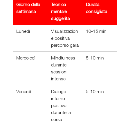
Giorno della 
Tecnica 
Durata 
settimana
mentale 
consigliata
suggerita
Lunedì
Visualizzazion
10-15 min
e positiva 
percorso gara
Mercoledì
Mindfulness 
5-10 min
durante 
sessioni 
intense
Venerdì
Dialogo 
5-10 min
interno 
positivo 
durante la 
corsa