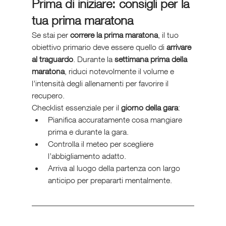
Prima di iniziare: consigli per la 
tua prima maratona
Se stai per 
correre la prima maratona
, il tuo 
obiettivo primario deve essere quello di 
arrivare 
al traguardo
. Durante la 
settimana prima della 
maratona
, riduci notevolmente il volume e 
l’intensità degli allenamenti per favorire il 
recupero.
Checklist essenziale per il 
giorno della gara
:
Pianifica accuratamente cosa mangiare 
prima e durante la gara.
Controlla il meteo per scegliere 
l’abbigliamento adatto.
Arriva al luogo della partenza con largo 
anticipo per prepararti mentalmente.