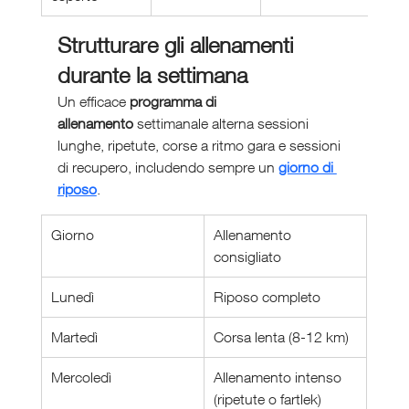
Strutturare gli allenamenti 
durante la settimana
Un efficace 
programma di 
allenamento
 settimanale alterna sessioni 
lunghe, ripetute, corse a ritmo gara e sessioni 
di recupero, includendo sempre un 
giorno di 
riposo
.
Giorno
Allenamento 
consigliato
Lunedì
Riposo completo
Martedì
Corsa lenta (8-12 km)
Mercoledì
Allenamento intenso 
(ripetute o fartlek)