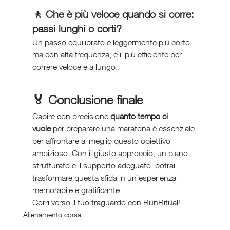
🚶 Che è più veloce quando si corre: 
passi lunghi o corti?
Un passo equilibrato e leggermente più corto, 
ma con alta frequenza, è il più efficiente per 
correre veloce e a lungo.
🏅 Conclusione finale
Capire con precisione 
quanto tempo ci 
vuole
 per preparare una maratona è essenziale 
per affrontare al meglio questo obiettivo 
ambizioso. Con il giusto approccio, un piano 
strutturato e il supporto adeguato, potrai 
trasformare questa sfida in un’esperienza 
memorabile e gratificante.
Corri verso il tuo traguardo con RunRitual!
Allenamento corsa