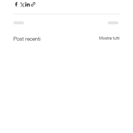
Post recenti
Mostra tutti