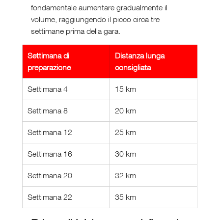
fondamentale aumentare gradualmente il 
volume, raggiungendo il picco circa tre 
settimane prima della gara.
Settimana di 
Distanza lunga 
preparazione
consigliata
Settimana 4
15 km
Settimana 8
20 km
Settimana 12
25 km
Settimana 16
30 km
Settimana 20
32 km
Settimana 22
35 km