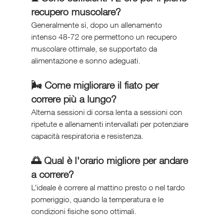
recupero muscolare?
Generalmente sì, dopo un allenamento 
intenso 48-72 ore permettono un recupero 
muscolare ottimale, se supportato da 
alimentazione e sonno adeguati.
🌬️ Come migliorare il fiato per 
correre più a lungo?
Alterna sessioni di corsa lenta a sessioni con 
ripetute e allenamenti intervallati per potenziare 
capacità respiratoria e resistenza.
🌅 Qual è l'orario migliore per andare 
a correre?
L’ideale è correre al mattino presto o nel tardo 
pomeriggio, quando la temperatura e le 
condizioni fisiche sono ottimali.