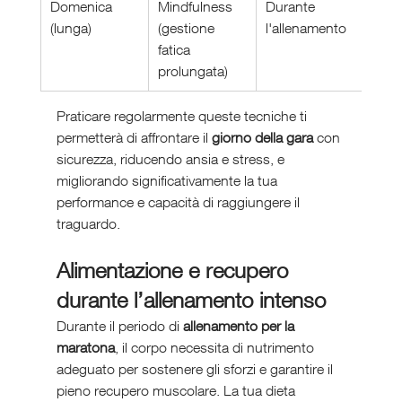
Domenica 
Mindfulness 
Durante 
(lunga)
(gestione 
l'allenamento
fatica 
prolungata)
Praticare regolarmente queste tecniche ti 
permetterà di affrontare il 
giorno della gara
 con 
sicurezza, riducendo ansia e stress, e 
migliorando significativamente la tua 
performance e capacità di raggiungere il 
traguardo.
Alimentazione e recupero 
durante l’allenamento intenso
Durante il periodo di 
allenamento per la 
maratona
, il corpo necessita di nutrimento 
adeguato per sostenere gli sforzi e garantire il 
pieno recupero muscolare. La tua dieta 