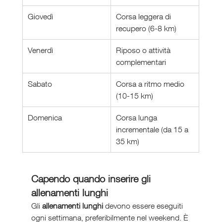
Giovedì
Corsa leggera di 
recupero (6-8 km)
Venerdì
Riposo o attività 
complementari
Sabato
Corsa a ritmo medio 
(10-15 km)
Domenica
Corsa lunga 
incrementale (da 15 a 
35 km)
Capendo quando inserire gli 
allenamenti lunghi
Gli 
allenamenti lunghi
 devono essere eseguiti 
ogni settimana, preferibilmente nel weekend. È 