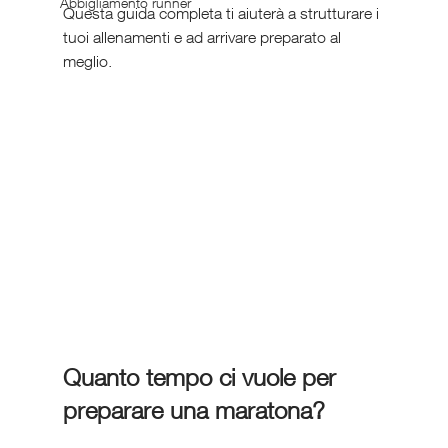
Abbigliamento runner
Questa guida completa ti aiuterà a strutturare i 
tuoi allenamenti e ad arrivare preparato al 
meglio.
Quanto tempo ci vuole per 
preparare una maratona?