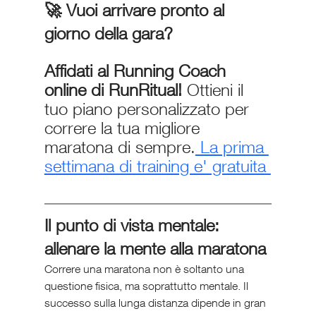
🚀 Vuoi arrivare pronto al 
giorno della gara?
Affidati al Running Coach 
online di RunRitual! 
Ottieni il 
tuo piano personalizzato per 
correre la tua migliore 
maratona di sempre.
 La prima 
settimana di training e' gratuita 
Il punto di vista mentale: 
allenare la mente alla maratona
Correre una maratona non è soltanto una 
questione fisica, ma soprattutto mentale. Il 
successo sulla lunga distanza dipende in gran 