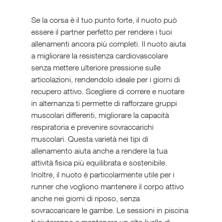
Se la corsa è il tuo punto forte, il nuoto può 
essere il partner perfetto per rendere i tuoi 
allenamenti ancora più completi. Il nuoto aiuta 
a migliorare la resistenza cardiovascolare 
senza mettere ulteriore pressione sulle 
articolazioni, rendendolo ideale per i giorni di 
recupero attivo. Scegliere di correre e nuotare 
in alternanza ti permette di rafforzare gruppi 
muscolari differenti, migliorare la capacità 
respiratoria e prevenire sovraccarichi 
muscolari. Questa varietà nei tipi di 
allenamento aiuta anche a rendere la tua 
attività fisica più equilibrata e sostenibile.
Inoltre, il nuoto è particolarmente utile per i 
runner che vogliono mantenere il corpo attivo 
anche nei giorni di riposo, senza 
sovraccaricare le gambe. Le sessioni in piscina 