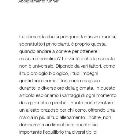
Abbigliamento runner
La domanda che si pongono tantissimi runner, 
soprattutto i principianti, è proprio questa: 
quando andare a correre per ottenere il 
massimo beneficio? La verità è che la risposta 
non è universale. Dipende da vari fattori, come 
il tuo orologio biologico, i tuoi impegni 
quotidiani e come il tuo corpo reagisce 
durante le diverse ore della giornata. In questo 
articolo esploriamo i vantaggi di ogni momento 
della giornata e perché il nuoto può diventare 
un alleato prezioso per chi corre, offrendo una 
marcia in più al tuo allenamento. Inoltre, non 
dobbiamo mai dimenticare quanto sia 
importante l'equilibrio tra diversi tipi di 