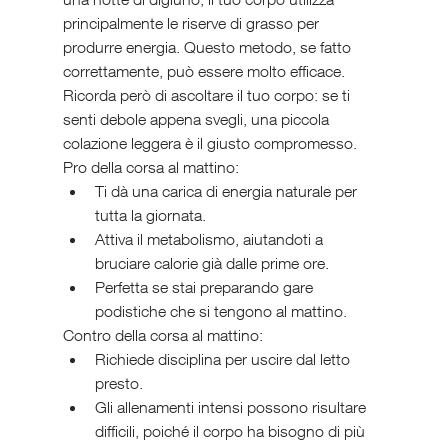
principalmente le riserve di grasso per 
produrre energia. Questo metodo, se fatto 
correttamente, può essere molto efficace. 
Ricorda però di ascoltare il tuo corpo: se ti 
senti debole appena svegli, una piccola 
colazione leggera è il giusto compromesso.
Pro della corsa al mattino:
Ti dà una carica di energia naturale per 
tutta la giornata.
Attiva il metabolismo, aiutandoti a 
bruciare calorie già dalle prime ore.
Perfetta se stai preparando gare 
podistiche che si tengono al mattino.
Contro della corsa al mattino:
Richiede disciplina per uscire dal letto 
presto.
Gli allenamenti intensi possono risultare 
difficili, poiché il corpo ha bisogno di più 