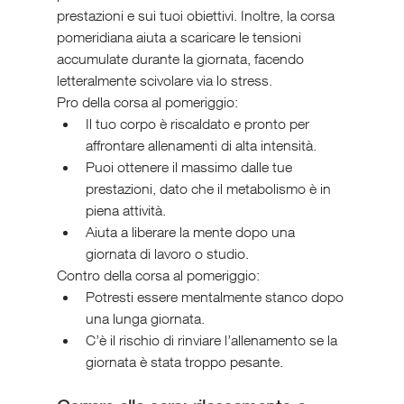
prestazioni e sui tuoi obiettivi. Inoltre, la corsa 
pomeridiana aiuta a scaricare le tensioni 
accumulate durante la giornata, facendo 
letteralmente scivolare via lo stress.
Pro della corsa al pomeriggio:
Il tuo corpo è riscaldato e pronto per 
affrontare allenamenti di alta intensità.
Puoi ottenere il massimo dalle tue 
prestazioni, dato che il metabolismo è in 
piena attività.
Aiuta a liberare la mente dopo una 
giornata di lavoro o studio.
Contro della corsa al pomeriggio:
Potresti essere mentalmente stanco dopo 
una lunga giornata.
C’è il rischio di rinviare l’allenamento se la 
giornata è stata troppo pesante.