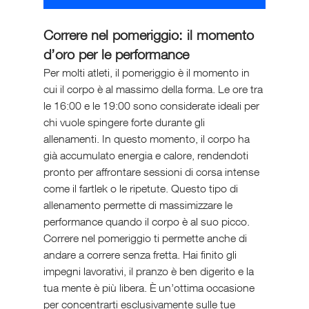
Correre nel pomeriggio: il momento 
d’oro per le performance
Per molti atleti, il pomeriggio è il momento in 
cui il corpo è al massimo della forma. Le ore tra 
le 16:00 e le 19:00 sono considerate ideali per 
chi vuole spingere forte durante gli 
allenamenti. In questo momento, il corpo ha 
già accumulato energia e calore, rendendoti 
pronto per affrontare sessioni di corsa intense 
come il fartlek o le ripetute. Questo tipo di 
allenamento permette di massimizzare le 
performance quando il corpo è al suo picco.
Correre nel pomeriggio ti permette anche di 
andare a correre senza fretta. Hai finito gli 
impegni lavorativi, il pranzo è ben digerito e la 
tua mente è più libera. È un’ottima occasione 
per concentrarti esclusivamente sulle tue 