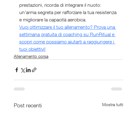
prestazioni, ricorda di integrare il nuoto: 
un’arma segreta per rafforzare la tua resistenza 
e migliorare la capacità aerobica.
Vuoi ottimizzare il tuo allenamento? Prova una 
settimana gratuita di coaching su RunRitual e 
scopri come possiamo aiutarti a raggiungere i 
tuoi obiettivi!
Allenamento corsa
Post recenti
Mostra tutti