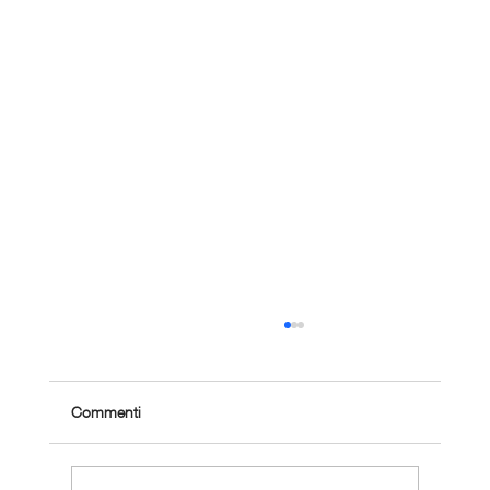
Commenti