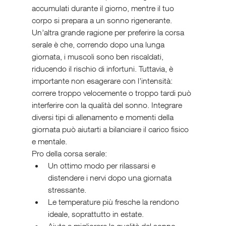
accumulati durante il giorno, mentre il tuo 
corpo si prepara a un sonno rigenerante.
Un’altra grande ragione per preferire la corsa 
serale è che, correndo dopo una lunga 
giornata, i muscoli sono ben riscaldati, 
riducendo il rischio di infortuni. Tuttavia, è 
importante non esagerare con l’intensità: 
correre troppo velocemente o troppo tardi può 
interferire con la qualità del sonno. Integrare 
diversi tipi di allenamento e momenti della 
giornata può aiutarti a bilanciare il carico fisico 
e mentale.
Pro della corsa serale:
Un ottimo modo per rilassarsi e 
distendere i nervi dopo una giornata 
stressante.
Le temperature più fresche la rendono 
ideale, soprattutto in estate.