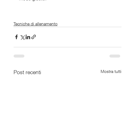
Tecniche di allenamento
Post recenti
Mostra tutti