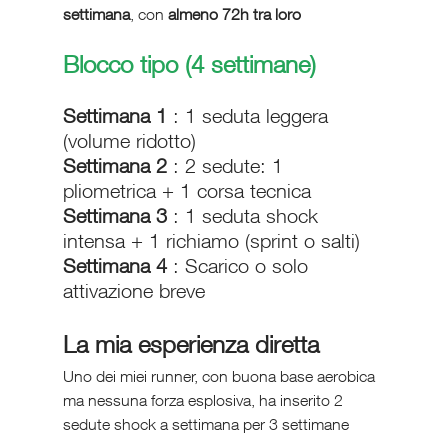
settimana
, con 
almeno 72h tra loro
Blocco tipo (4 settimane)
Settimana 1
 : 1 seduta leggera 
(volume ridotto)
Settimana 2
 : 2 sedute: 1 
pliometrica + 1 corsa tecnica
Settimana 3
 : 1 seduta shock 
intensa + 1 richiamo (sprint o salti)
Settimana 4
 : Scarico o solo 
attivazione breve
La mia esperienza diretta 
Uno dei miei runner, con buona base aerobica 
ma nessuna forza esplosiva, ha inserito 2 
sedute shock a settimana per 3 settimane