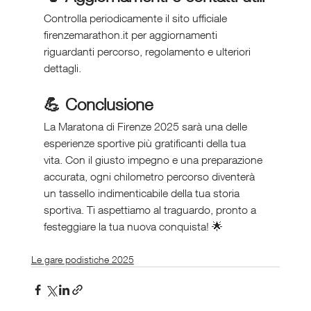
Controlla periodicamente il sito ufficiale 
firenzemarathon.it per aggiornamenti 
riguardanti percorso, regolamento e ulteriori 
dettagli.
💪 Conclusione 
La Maratona di Firenze 2025 sarà una delle 
esperienze sportive più gratificanti della tua 
vita. Con il giusto impegno e una preparazione 
accurata, ogni chilometro percorso diventerà 
un tassello indimenticabile della tua storia 
sportiva. Ti aspettiamo al traguardo, pronto a 
festeggiare la tua nuova conquista! 🌟
Le gare podistiche 2025