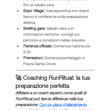
fino al sabato sera.
Expo Village:
 Area espositiva con stand 
tecnici e conferenze sulla preparazione 
atletica.
Briefing gara:
 Sabato sera con 
informazioni tecniche, consigli sul 
percorso e condizioni meteo previste.
Partenza ufficiale:
 Domenica mattina ore 
8:30
Premiazioni:
 Domenica pomeriggio in 
Piazza Santa Croce.
🚀 Coaching RunRitual: la tua 
preparazione perfetta
Affidarsi a un coach esperto come quelli di 
RunRitual può fare la differenza nella tua 
preparazione. 
Con un piano d’allenamento 