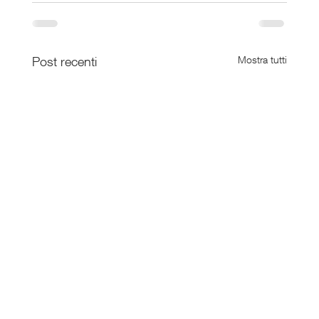
Post recenti
Mostra tutti