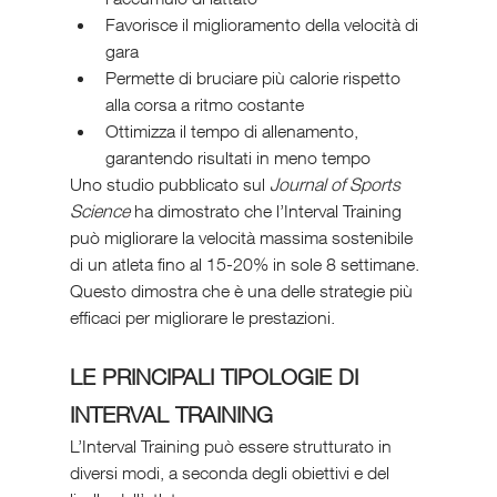
Favorisce il miglioramento della velocità di 
gara
Permette di bruciare più calorie rispetto 
alla corsa a ritmo costante
Ottimizza il tempo di allenamento, 
garantendo risultati in meno tempo
Uno studio pubblicato sul 
Journal of Sports 
Science
 ha dimostrato che l’Interval Training 
può migliorare la velocità massima sostenibile 
di un atleta fino al 15-20% in sole 8 settimane. 
Questo dimostra che è una delle strategie più 
efficaci per migliorare le prestazioni.
LE PRINCIPALI TIPOLOGIE DI 
INTERVAL TRAINING
L’Interval Training può essere strutturato in 
diversi modi, a seconda degli obiettivi e del 