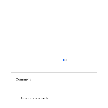
Commenti
Scrivi un commento...