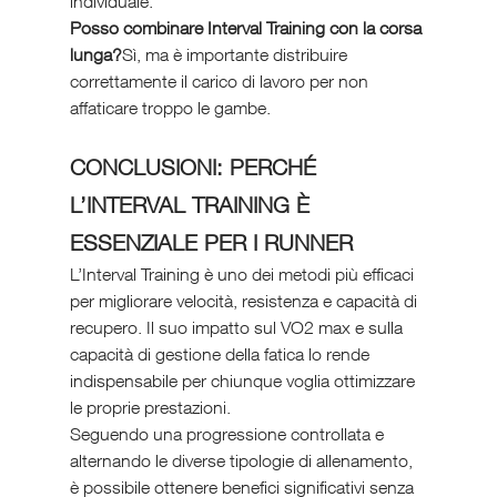
individuale.
Posso combinare Interval Training con la corsa 
lunga?
Sì, ma è importante distribuire 
correttamente il carico di lavoro per non 
affaticare troppo le gambe.
CONCLUSIONI: PERCHÉ 
L’INTERVAL TRAINING È 
ESSENZIALE PER I RUNNER
L’Interval Training è uno dei metodi più efficaci 
per migliorare velocità, resistenza e capacità di 
recupero. Il suo impatto sul VO2 max e sulla 
capacità di gestione della fatica lo rende 
indispensabile per chiunque voglia ottimizzare 
le proprie prestazioni.
Seguendo una progressione controllata e 
alternando le diverse tipologie di allenamento, 
è possibile ottenere benefici significativi senza 