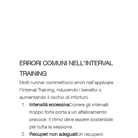
ERRORI COMUNI NELL'INTERVAL 
TRAINING
Molti runner commettono errori nell’applicare 
l’Interval Training, riducendo i benefici o 
aumentando il rischio di infortuni.
Intensità eccessiva
Correre gli intervalli 
troppo forte porta a un affaticamento 
precoce. Il ritmo deve essere sostenibile 
per tutta la sessione.
Recuperi non adeguati
Un recupero 