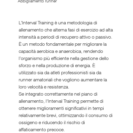
Abbigliamento runner
L’Interval Training è una metodologia di 
allenamento che alterna fasi di esercizio ad alta 
intensità a periodi di recupero attivo o passivo. 
È un metodo fondamentale per migliorare la 
capacità aerobica e anaerobica, rendendo 
l’organismo più efficiente nella gestione dello 
sforzo e nella produzione di energia. È 
utilizzato sia da atleti professionisti sia da 
runner amatoriali che vogliono aumentare la 
loro velocità e resistenza.
Se integrato correttamente nel piano di 
allenamento, l’Interval Training permette di 
ottenere miglioramenti significativi in tempi 
relativamente brevi, ottimizzando il consumo di 
ossigeno e riducendo il rischio di 
affaticamento precoce.