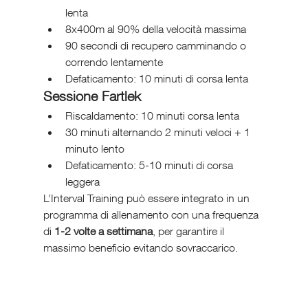
lenta
8x400m al 90% della velocità massima
90 secondi di recupero camminando o 
correndo lentamente
Defaticamento: 10 minuti di corsa lenta
Sessione Fartlek
Riscaldamento: 10 minuti corsa lenta
30 minuti alternando 2 minuti veloci + 1 
minuto lento
Defaticamento: 5-10 minuti di corsa 
leggera
L’Interval Training può essere integrato in un 
programma di allenamento con una frequenza 
di 
1-2 volte a settimana
, per garantire il 
massimo beneficio evitando sovraccarico.