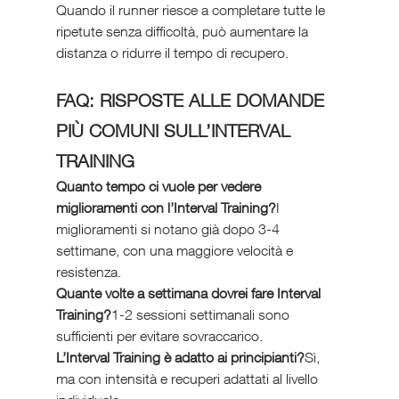
Quando il runner riesce a completare tutte le 
ripetute senza difficoltà, può aumentare la 
distanza o ridurre il tempo di recupero.
FAQ: RISPOSTE ALLE DOMANDE 
PIÙ COMUNI SULL’INTERVAL 
TRAINING
Quanto tempo ci vuole per vedere 
miglioramenti con l’Interval Training?
I 
miglioramenti si notano già dopo 3-4 
settimane, con una maggiore velocità e 
resistenza.
Quante volte a settimana dovrei fare Interval 
Training?
1-2 sessioni settimanali sono 
sufficienti per evitare sovraccarico.
L’Interval Training è adatto ai principianti?
Sì, 
ma con intensità e recuperi adattati al livello 