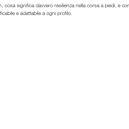
, cosa significa davvero resilienza nella corsa a piedi, e com
icabile e adattabile a ogni profilo.