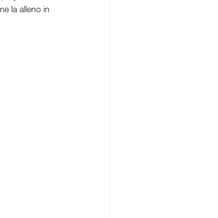
e la alleno in 