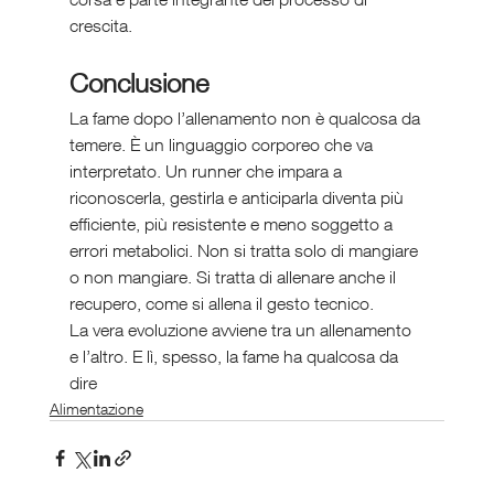
crescita.
Conclusione
La fame dopo l’allenamento non è qualcosa da 
temere. È un linguaggio corporeo che va 
interpretato. Un runner che impara a 
riconoscerla, gestirla e anticiparla diventa più 
efficiente, più resistente e meno soggetto a 
errori metabolici. Non si tratta solo di mangiare 
o non mangiare. Si tratta di allenare anche il 
recupero, come si allena il gesto tecnico.
La vera evoluzione avviene tra un allenamento 
e l’altro. E lì, spesso, la fame ha qualcosa da 
dire
Alimentazione