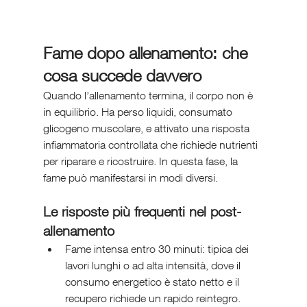
Fame dopo allenamento: che 
cosa succede davvero
Quando l’allenamento termina, il corpo non è 
in equilibrio. Ha perso liquidi, consumato 
glicogeno muscolare, e attivato una risposta 
infiammatoria controllata che richiede nutrienti 
per riparare e ricostruire. In questa fase, la 
fame può manifestarsi in modi diversi.
Le risposte più frequenti nel post-
allenamento
Fame intensa entro 30 minuti: tipica dei 
lavori lunghi o ad alta intensità, dove il 
consumo energetico è stato netto e il 
recupero richiede un rapido reintegro.