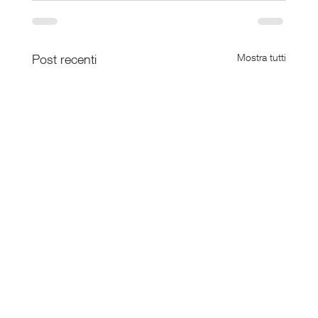
Post recenti
Mostra tutti