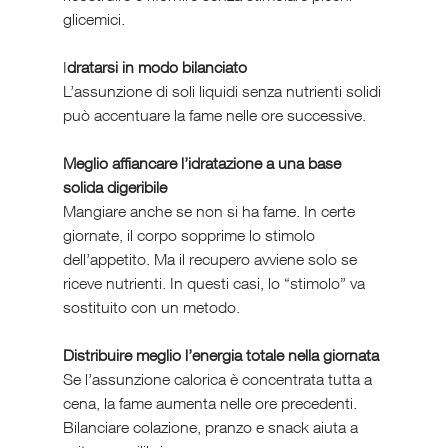
glicemici.
I
dratarsi in modo bilanciato
L’assunzione di soli liquidi senza nutrienti solidi 
può accentuare la fame nelle ore successive. 
Meglio affiancare l’idratazione a una base 
solida digeribile
Mangiare anche se non si ha fame. In certe 
giornate, il corpo sopprime lo stimolo 
dell’appetito. Ma il recupero avviene solo se 
riceve nutrienti. In questi casi, lo “stimolo” va 
sostituito con un metodo.
Distribuire meglio l’energia totale nella giornata
Se l’assunzione calorica è concentrata tutta a 
cena, la fame aumenta nelle ore precedenti. 
Bilanciare colazione, pranzo e snack aiuta a 