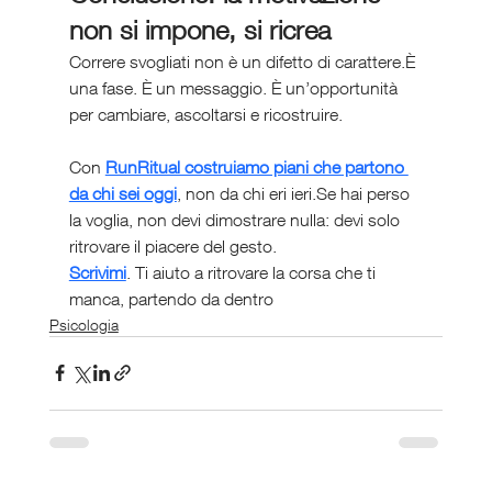
non si impone, si ricrea
Correre svogliati non è un difetto di carattere.È 
una fase. È un messaggio. È un’opportunità 
per cambiare, ascoltarsi e ricostruire.
Con 
RunRitual costruiamo piani che partono 
da chi sei oggi
, non da chi eri ieri.Se hai perso 
la voglia, non devi dimostrare nulla: devi solo 
ritrovare il piacere del gesto.
Scrivimi
. Ti aiuto a ritrovare la corsa che ti 
manca, partendo da dentro
Psicologia