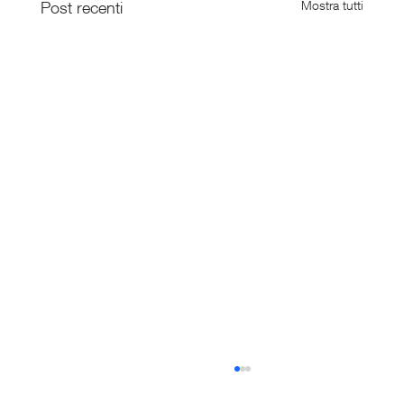
Post recenti
Mostra tutti