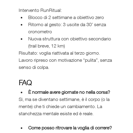
Intervento RunRitual:
Blocco di 2 settimane a obiettivo zero
Ritorno al gesto: 3 uscite da 30’ senza 
cronometro
Nuova struttura con obiettivo secondario 
(trail breve, 12 km)
Risultato: voglia riattivata al terzo giorno. 
Lavoro ripreso con motivazione “pulita”, senza 
senso di colpa.
FAQ 
È normale avere giornate no nella corsa?
Sì, ma se diventano settimane, è il corpo (o la 
mente) che ti chiede un cambiamento. La 
stanchezza mentale esiste ed è reale.
Come posso ritrovare la voglia di correre?