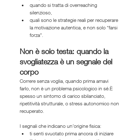
quando si tratta di overreaching 
silenzioso,
quali sono le strategie reali per recuperare 
la motivazione autentica, e non solo “farsi 
forza”.
Non è solo testa: quando la 
svogliatezza è un segnale del 
corpo
Correre senza voglia, quando prima amavi 
farlo, non è un problema psicologico in sé.È 
spesso un sintomo di carico sbilanciato, 
ripetitività strutturale, o stress autonomico non 
recuperato.
I segnali che indicano un’origine fisica:
ti senti svuotato prima ancora di iniziare