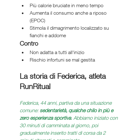
Più calorie bruciate in meno tempo
Aumenta il consumo anche a riposo 
(EPOC)
Stimola il dimagrimento localizzato su 
fianchi e addome
Contro
Non adatta a tutti all'inizio
Rischio infortuni se mal gestita
La storia di Federica, atleta 
RunRitual
Federica, 44 anni, partiva da una situazione 
comune: 
sedentarietà, qualche chilo in più e 
zero esperienza sportiva
. Abbiamo iniziato con 
30 minuti di camminata al giorno, poi 
gradualmente inserito tratti di corsa da 2 