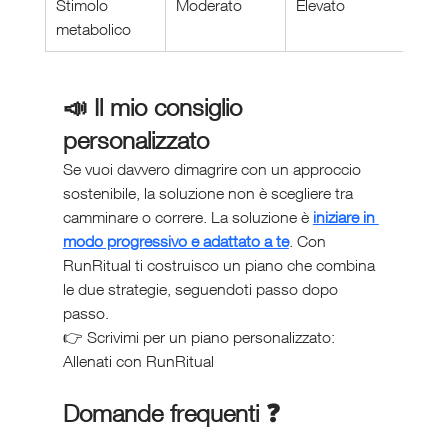
Stimolo 
Moderato
Elevato
metabolico
📣 Il mio consiglio 
personalizzato
Se vuoi davvero dimagrire con un approccio 
sostenibile, la soluzione non è scegliere tra 
camminare o correre. La soluzione è 
iniziare in 
modo progressivo e adattato a te
. Con 
RunRitual ti costruisco un piano che combina 
le due strategie, seguendoti passo dopo 
passo.
👉 Scrivimi per un piano personalizzato: 
Allenati con RunRitual
Domande frequenti ❓