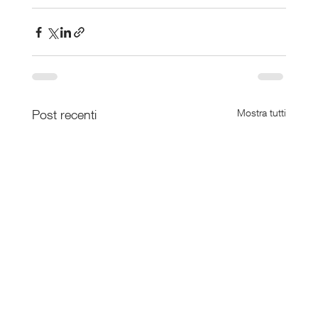
Post recenti
Mostra tutti