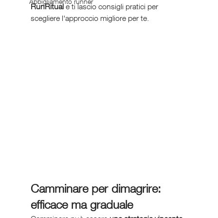
Abbigliamento runner
RunRitual
 e ti lascio consigli pratici per 
scegliere l'approccio migliore per te.
Camminare per dimagrire: 
efficace ma graduale