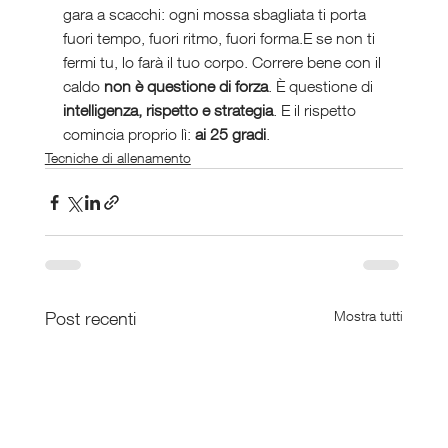
gara a scacchi: ogni mossa sbagliata ti porta 
fuori tempo, fuori ritmo, fuori forma.E se non ti 
fermi tu, lo farà il tuo corpo. Correre bene con il 
caldo 
non è questione di forza
. È questione di 
intelligenza, rispetto e strategia
. E il rispetto 
comincia proprio lì: 
ai 25 gradi
.
Tecniche di allenamento
Post recenti
Mostra tutti