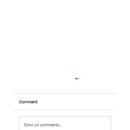
Commenti
Scrivi un commento...