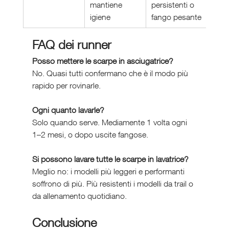
mantiene 
persistenti o 
igiene
fango pesante
FAQ dei runner
Posso mettere le scarpe in asciugatrice?
No. Quasi tutti confermano che è il modo più 
rapido per rovinarle.
Ogni quanto lavarle?
Solo quando serve. Mediamente 1 volta ogni 
1–2 mesi, o dopo uscite fangose.
Si possono lavare tutte le scarpe in lavatrice?
Meglio no: i modelli più leggeri e performanti 
soffrono di più. Più resistenti i modelli da trail o 
da allenamento quotidiano.
Conclusione