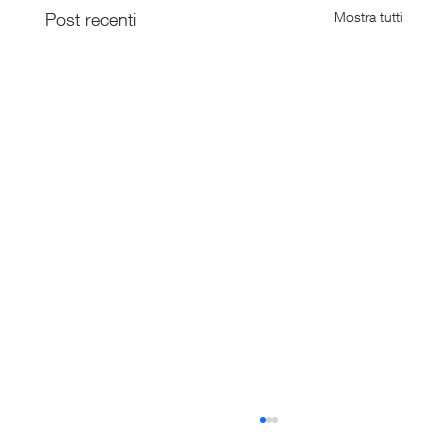
Post recenti
Mostra tutti