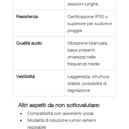
sessioni lunghe
Resistenza
Certificazione IP55 o 
superiore per sudore e 
pioggia
Qualità audio
Vibrazione bilanciata, 
bassi presenti, 
chiarezza nelle 
frequenze medie
Vestibilità
Leggerezza, struttura 
stabile, possibilità di 
regolazione
Altri aspetti da non sottovalutare:
Compatibilità con assistenti vocali
Modalità di riduzione rumori esterni 
regolabile