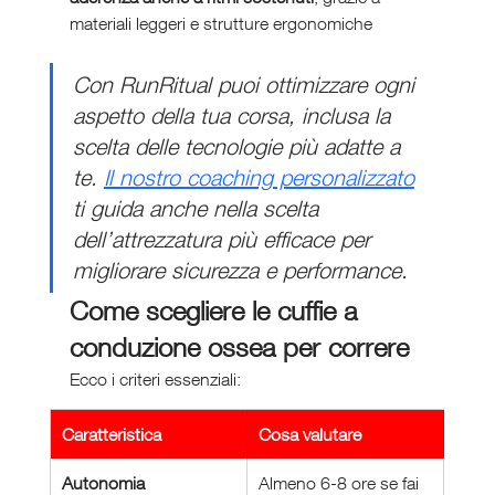
materiali leggeri e strutture ergonomiche
Con RunRitual puoi ottimizzare ogni 
aspetto della tua corsa, inclusa la 
scelta delle tecnologie più adatte a 
te. 
Il nostro coaching personalizzato
ti guida anche nella scelta 
dell’attrezzatura più efficace per 
migliorare sicurezza e performance.
Come scegliere le cuffie a 
conduzione ossea per correre
Ecco i criteri essenziali:
Caratteristica
Cosa valutare
Autonomia
Almeno 6-8 ore se fai 