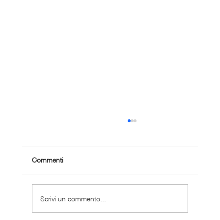
Commenti
Scrivi un commento...