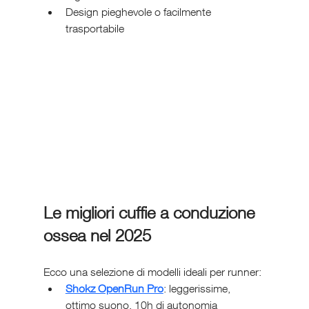
Design pieghevole o facilmente 
trasportabile
Le migliori cuffie a conduzione 
ossea nel 2025
Ecco una selezione di modelli ideali per runner:
Shokz OpenRun Pro
: leggerissime, 
ottimo suono, 10h di autonomia