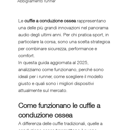
Abbigliamento runner
Le 
cuffie a conduzione ossea
 rappresentano 
una delle più grandi innovazioni nel panorama 
audio degli ultimi anni. Per chi pratica sport, in 
particolare la corsa, sono una scelta strategica 
per combinare sicurezza, performance e 
comfort.
In questa guida aggiornata al 2025, 
analizziamo come funzionano, perché sono 
ideali per i runner, come scegliere il modello 
giusto e quali sono i migliori dispositivi 
attualmente sul mercato.
Come funzionano le cuffie a 
conduzione ossea
A differenza delle cuffie tradizionali, quelle a 