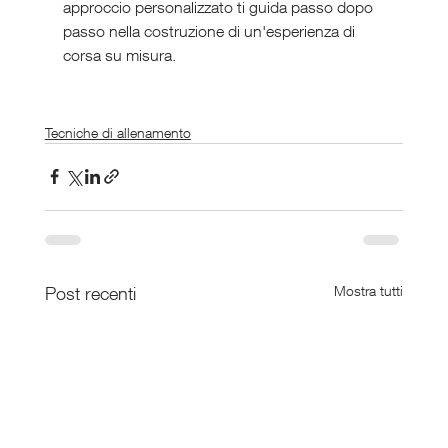
approccio personalizzato ti guida passo dopo 
passo nella costruzione di un'esperienza di 
corsa su misura.
Tecniche di allenamento
Post recenti
Mostra tutti