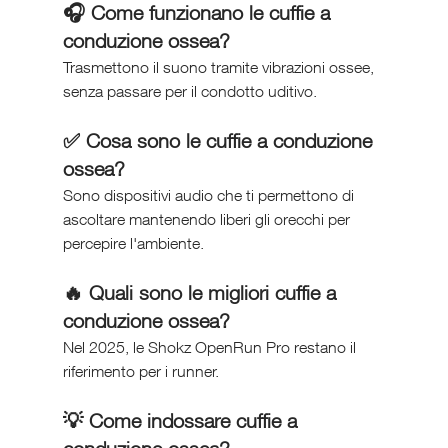
🎧 Come funzionano le cuffie a 
conduzione ossea?
Trasmettono il suono tramite vibrazioni ossee, 
senza passare per il condotto uditivo.
✅ Cosa sono le cuffie a conduzione 
ossea?
Sono dispositivi audio che ti permettono di 
ascoltare mantenendo liberi gli orecchi per 
percepire l'ambiente.
🔥 Quali sono le migliori cuffie a 
conduzione ossea?
Nel 2025, le Shokz OpenRun Pro restano il 
riferimento per i runner.
💡 Come indossare cuffie a 